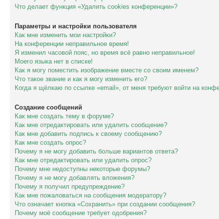
Что делает функция «Удалить cookies конференции»?
Параметры и настройки пользователя
Как мне изменить мои настройки?
На конференции неправильное время!
Я изменил часовой пояс, но время всё равно неправильное!
Моего языка нет в списке!
Как я могу поместить изображение вместе со своим именем?
Что такое звание и как я могу изменить его?
Когда я щёлкаю по ссылке «email», от меня требуют войти на конф
Создание сообщений
Как мне создать тему в форуме?
Как мне отредактировать или удалить сообщение?
Как мне добавить подпись к своему сообщению?
Как мне создать опрос?
Почему я не могу добавить больше вариантов ответа?
Как мне отредактировать или удалить опрос?
Почему мне недоступны некоторые форумы?
Почему я не могу добавлять вложения?
Почему я получил предупреждение?
Как мне пожаловаться на сообщения модератору?
Что означает кнопка «Сохранить» при создании сообщения?
Почему моё сообщение требует одобрения?