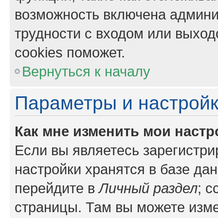
возможность включена админи
трудности с входом или выход
cookies поможет.
Вернуться к началу
Параметры и настройк
Как мне изменить мои настр
Если вы являетесь зарегистр
настройки хранятся в базе да
перейдите в
Личный раздел
; 
страницы. Там вы можете изме