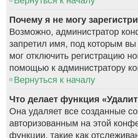
Вернуться к началу
Почему я не могу зарегистр
Возможно, администратор кон
запретил имя, под которым вы
мог отключить регистрацию но
помощью к администратору к
Вернуться к началу
Что делает функция «Удали
Она удаляет все созданные co
авторизованным на этой конфе
функции, такие как отслежива