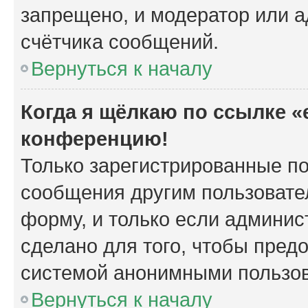
запрещено, и модератор или а
счётчика сообщений.
Вернуться к началу
Когда я щёлкаю по ссылке «e
конференцию!
Только зарегистрированные по
сообщения другим пользовате
форму, и только если админис
сделано для того, чтобы пред
системой анонимными пользо
Вернуться к началу