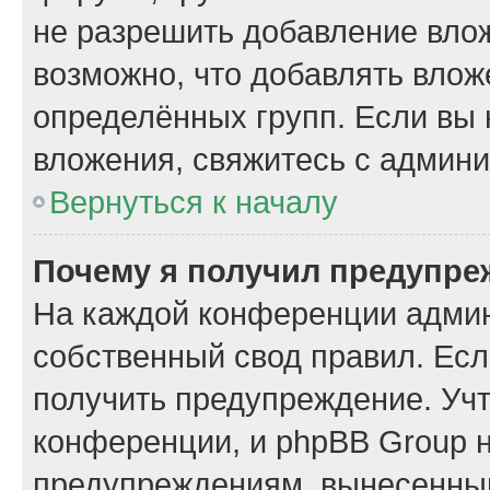
не разрешить добавление вло
возможно, что добавлять вло
определённых групп. Если вы 
вложения, свяжитесь с админ
Вернуться к началу
Почему я получил предупре
На каждой конференции админ
собственный свод правил. Ес
получить предупреждение. Учт
конференции, и phpBB Group н
предупреждениям, вынесенным 