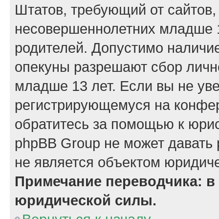
Штатов, требующий от сайтов,
несовершеннолетних младше 13
родителей. Допустимо наличие
опекуны разрешают сбор лич
младше 13 лет. Если вы не уве
регистрирующемуся на конфер
обратитесь за помощью к юрис
phpBB Group не может давать
не является объектом юридиче
Примечание переводчика: в 
юридической силы.