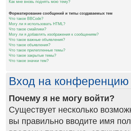
Как мне вновь поднять мою тему?
Форматирование сообщений и типы создаваемых тем
Что такое BBCode?
Могу ли я использовать HTML?
Что такое смайлики?
Могу ли я добавлять изображения к сообщениям?
Что такое важные объявления?
Что такое объявления?
Что такое прилепленные темы?
Что такое закрытые темы?
Что такое значки тем?
Вход на конференцию 
Почему я не могу войти?
Существует несколько возможн
вы правильно вводите имя пол