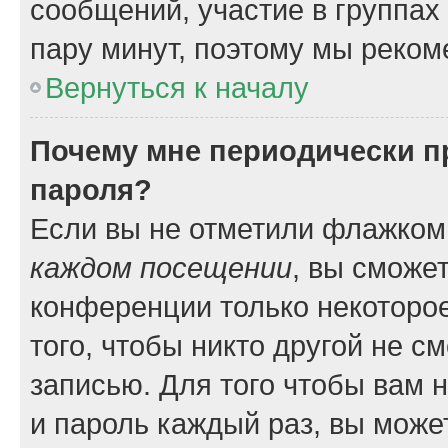
сообщений, участие в группах и
пару минут, поэтому мы реком
Вернуться к началу
Почему мне периодически п
пароля?
Если вы не отметили флажком
каждом посещении
, вы сможе
конференции только некоторое
того, чтобы никто другой не с
записью. Для того чтобы вам 
и пароль каждый раз, вы може