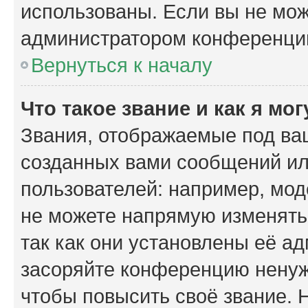
использованы. Если вы не мож
администратором конференции
Вернуться к началу
Что такое звание и как я мо
Звания, отображаемые под ва
созданных вами сообщений и
пользователей: например, мо
не можете напрямую изменять
так как они установлены её а
засоряйте конференцию ненуж
чтобы повысить своё звание.