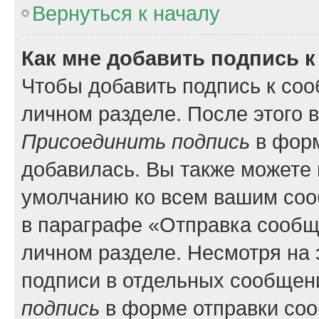
Вернуться к началу
Как мне добавить подпись 
Чтобы добавить подпись к соо
личном разделе. После этого 
Присоединить подпись
в форм
добавилась. Вы также можете 
умолчанию ко всем вашим соо
в параграфе «Отправка сообщ
личном разделе. Несмотря на 
подписи в отдельных сообщен
подпись
в форме отправки со