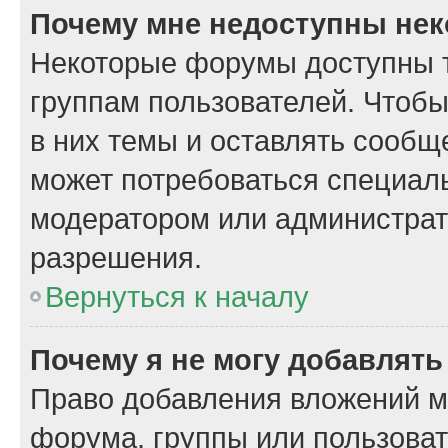
Почему мне недоступны не
Некоторые форумы доступны 
группам пользователей. Чтобы
в них темы и оставлять сообщ
может потребоваться специал
модератором или администрат
разрешения.
Вернуться к началу
Почему я не могу добавлят
Право добавления вложений м
форума, группы или пользова