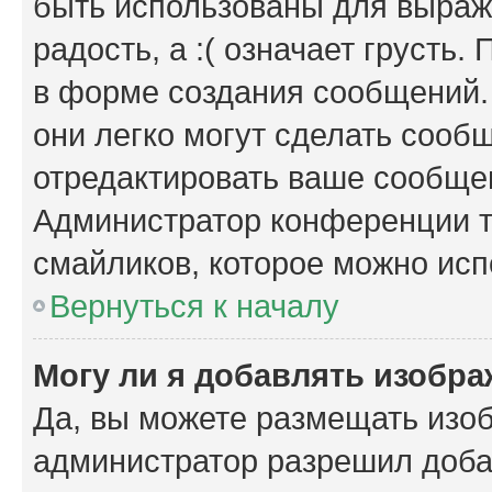
быть использованы для выраже
радость, а :( означает грусть
в форме создания сообщений. 
они легко могут сделать сооб
отредактировать ваше сообщен
Администратор конференции т
смайликов, которое можно исп
Вернуться к началу
Могу ли я добавлять изобр
Да, вы можете размещать изо
администратор разрешил доба