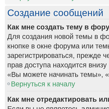
Создание сообщений
Как мне создать тему в фор
Для создания новой темы в ф
кнопке в окне форума или тем
зарегистрироваться, прежде 
прав доступа находится внизу
«Вы можете начинать темы», «В
Вернуться к началу
Как мне отредактировать и
Если вы не являетесь админи