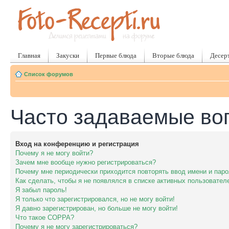
Главная
Закуски
Первые блюда
Вторые блюда
Десер
Список форумов
Часто задаваемые во
Вход на конференцию и регистрация
Почему я не могу войти?
Зачем мне вообще нужно регистрироваться?
Почему мне периодически приходится повторять ввод имени и пар
Как сделать, чтобы я не появлялся в списке активных пользовател
Я забыл пароль!
Я только что зарегистрировался, но не могу войти!
Я давно зарегистрирован, но больше не могу войти!
Что такое COPPA?
Почему я не могу зарегистрироваться?