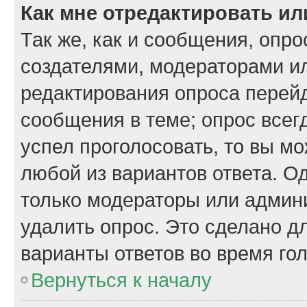
Как мне отредактировать ил
Так же, как и сообщения, опро
создателями, модераторами и
редактирования опроса перейд
сообщения в теме; опрос всегд
успел проголосовать, то вы м
любой из вариантов ответа. Од
только модераторы или админи
удалить опрос. Это сделано д
варианты ответов во время го
Вернуться к началу