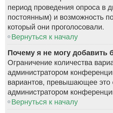
период проведения опроса в дн
постоянным) и возможность по
который они проголосовали.
Вернуться к началу
Почему я не могу добавить 
Ограничение количества вариа
администратором конференции
вариантов, превышающее это 
администратором конференци
Вернуться к началу