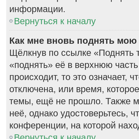
информации.
Вернуться к началу
Как мне вновь поднять мою
Щёлкнув по ссылке «Поднять 
«поднять» её в верхнюю часть
происходит, то это означает, 
отключена, или время, которо
темы, ещё не прошло. Также м
неё, однако удостоверьтесь, 
конференции, на которой нахо
Вернуться к началу