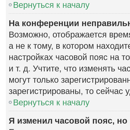
Вернуться к началу
На конференции неправиль
Возможно, отображается время
а не к тому, в котором находи
настройках часовой пояс на то
и т. д. Учтите, что изменять ч
могут только зарегистрирован
зарегистрированы, то сейчас 
Вернуться к началу
Я изменил часовой пояс, но