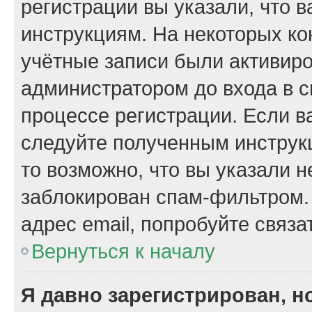
регистрации вы указали, что 
инструкциям. На некоторых ко
учётные записи были активир
администратором до входа в 
процессе регистрации. Если в
следуйте полученным инструкц
то возможно, что вы указали 
заблокирован спам-фильтром.
адрес email, попробуйте связа
Вернуться к началу
Я давно зарегистрирован, н