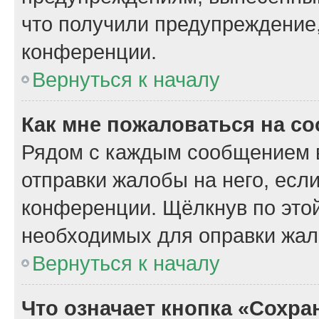
что получили предупреждение
конференции.
Вернуться к началу
Как мне пожаловаться на с
Рядом с каждым сообщением в
отправки жалобы на него, есл
конференции. Щёлкнув по этой
необходимых для оправки жал
Вернуться к началу
Что означает кнопка «Сохр