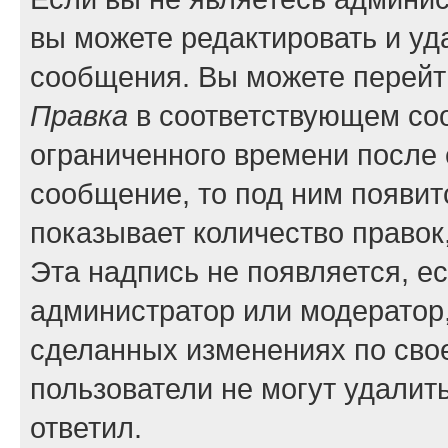
вы можете редактировать и уд
сообщения. Вы можете перейти
Правка
в соответствующем соо
ограниченного времени после е
сообщение, то под ним появит
показывает количество правок,
Эта надпись не появляется, е
администратор или модератор,
сделанных изменениях по сво
пользователи не могут удалить
ответил.