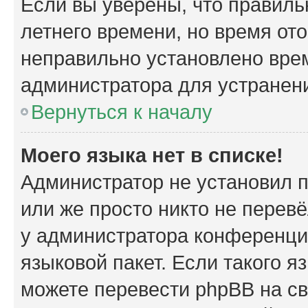
Если вы уверены, что правиль
летнего времени, но время от
неправильно установлено вре
администратора для устранен
Вернуться к началу
Моего языка нет в списке!
Администратор не установил 
или же просто никто не перев
у администратора конференци
языковой пакет. Если такого я
можете перевести phpBB на с