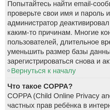
Попытайтесь найти email-сооб
проверьте свои имя и пароль 
администратор деактивировал
каким-то причинам. Многие к
пользователей, длительное в
уменьшить размер базы данны
зарегистрироваться снова и ак
Вернуться к началу
Что такое COPPA?
COPPA (Child Online Privacy and
частных прав ребёнка в интерн