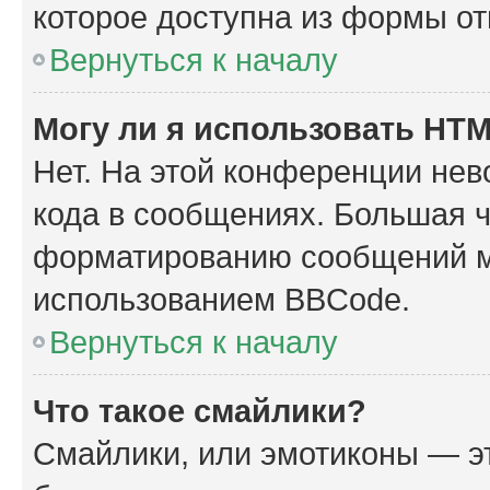
которое доступна из формы о
Вернуться к началу
Могу ли я использовать HT
Нет. На этой конференции не
кода в сообщениях. Большая 
форматированию сообщений м
использованием BBCode.
Вернуться к началу
Что такое смайлики?
Смайлики, или эмотиконы — эт