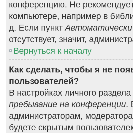
конференцию. Не рекомендует
компьютере, например в библио
д. Если пункт
Автоматически 
отсутствует, значит, админист
Вернуться к началу
Как сделать, чтобы я не по
пользователей?
В настройках личного раздел
пребывание на конференции
.
администраторам, модератора
будете скрытым пользователе