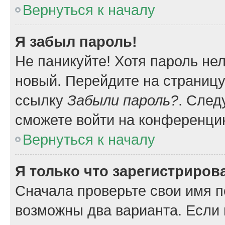
Вернуться к началу
Я забыл пароль!
Не паникуйте! Хотя пароль не
новый. Перейдите на страниц
ссылку
Забыли пароль?
. След
сможете войти на конференци
Вернуться к началу
Я только что зарегистрирова
Сначала проверьте свои имя п
возможны два варианта. Если