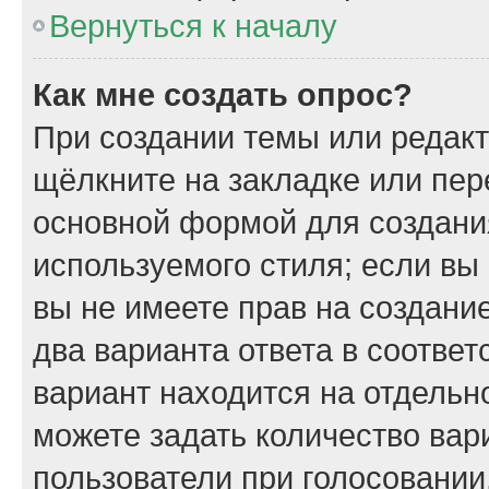
Вернуться к началу
Как мне создать опрос?
При создании темы или редак
щёлкните на закладке или пе
основной формой для создани
используемого стиля; если вы
вы не имеете прав на создани
два варианта ответа в соотве
вариант находится на отдельно
можете задать количество вар
пользователи при голосовании