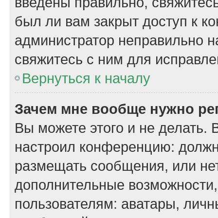
введены правильно, свяжитесь
был ли вам закрыт доступ к к
администратор неправильно н
свяжитесь с ним для исправле
Вернуться к началу
Зачем мне вообще нужно ре
Вы можете этого и не делать. 
настроил конференцию: должн
размещать сообщения, или нет
дополнительные возможности
пользователям: аватары, личн