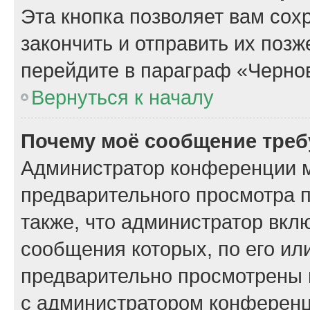
Эта кнопка позволяет вам сох
закончить и отправить их поз
перейдите в параграф «Чернов
Вернуться к началу
Почему моё сообщение треб
Администратор конференции м
предварительного просмотра 
также, что администратор вклю
сообщения которых, по его ил
предварительно просмотрены 
с администратором конференц