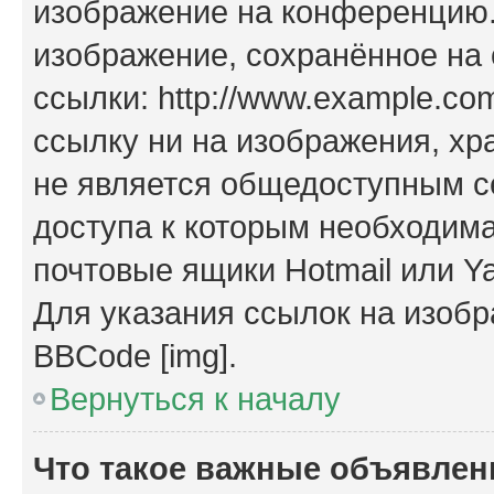
изображение на конференцию. 
изображение, сохранённое на
ссылки: http://www.example.com
ссылку ни на изображения, х
не является общедоступным се
доступа к которым необходима
почтовые ящики Hotmail или Y
Для указания ссылок на изобр
BBCode [img].
Вернуться к началу
Что такое важные объявлен