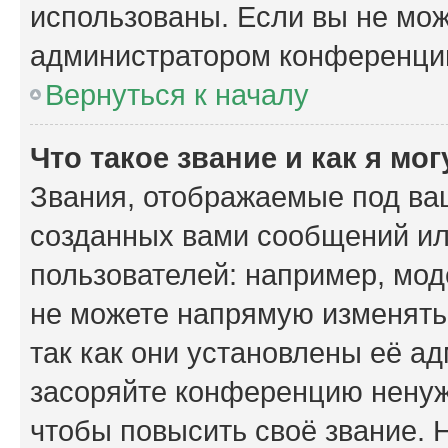
использованы. Если вы не мож
администратором конференции
Вернуться к началу
Что такое звание и как я мо
Звания, отображаемые под ва
созданных вами сообщений и
пользователей: например, мо
не можете напрямую изменять
так как они установлены её а
засоряйте конференцию ненуж
чтобы повысить своё звание.