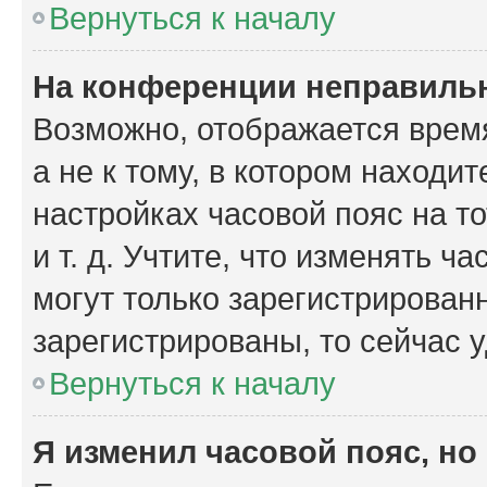
Вернуться к началу
На конференции неправиль
Возможно, отображается время
а не к тому, в котором находи
настройках часовой пояс на то
и т. д. Учтите, что изменять ч
могут только зарегистрирован
зарегистрированы, то сейчас 
Вернуться к началу
Я изменил часовой пояс, но