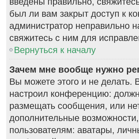
введены правильно, свяжитесь
был ли вам закрыт доступ к к
администратор неправильно н
свяжитесь с ним для исправле
Вернуться к началу
Зачем мне вообще нужно ре
Вы можете этого и не делать. 
настроил конференцию: должн
размещать сообщения, или нет
дополнительные возможности
пользователям: аватары, личн