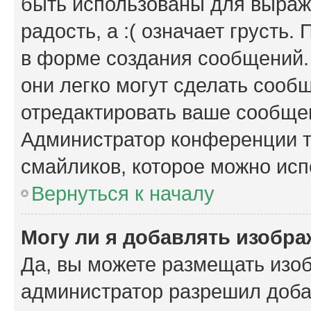
быть использованы для выраже
радость, а :( означает грусть
в форме создания сообщений. 
они легко могут сделать сооб
отредактировать ваше сообщен
Администратор конференции т
смайликов, которое можно исп
Вернуться к началу
Могу ли я добавлять изобр
Да, вы можете размещать изо
администратор разрешил доба