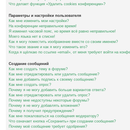
Что делает функция «Удалить cookies конференции»?
Параметры и настройки пользователя
Как мне изменить мои настройки?
На конференции неправильное время!
Я изменил часовой пояс, но время всё равно неправильное!
Моего языка нет в списке!
Как я могу поместить изображение вместе со своим именем?
Что такое звание и как я могу изменить его?
Когда я щёлкаю по ссылке «email», от меня требуют войти на конф
Создание сообщений
Как мне создать тему в форуме?
Как мне отредактировать или удалить сообщение?
Как мне добавить подпись к своему сообщению?
Как мне создать опрос?
Почему я не могу добавить больше вариантов ответа?
Как мне отредактировать или удалить опрос?
Почему мне недоступны некоторые форумы?
Почему я не могу добавлять вложения?
Почему я получил предупреждение?
Как мне пожаловаться на сообщения модератору?
Что означает кнопка «Сохранить» при создании сообщения?
Почему моё сообщение требует одобрения?