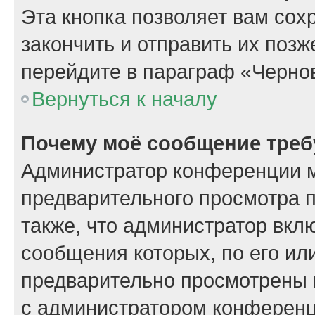
Эта кнопка позволяет вам сох
закончить и отправить их поз
перейдите в параграф «Чернов
Вернуться к началу
Почему моё сообщение треб
Администратор конференции м
предварительного просмотра 
также, что администратор вклю
сообщения которых, по его ил
предварительно просмотрены 
с администратором конференц