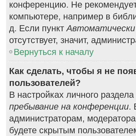
конференцию. Не рекомендует
компьютере, например в библио
д. Если пункт
Автоматически 
отсутствует, значит, админист
Вернуться к началу
Как сделать, чтобы я не по
пользователей?
В настройках личного раздел
пребывание на конференции
.
администраторам, модератора
будете скрытым пользователе