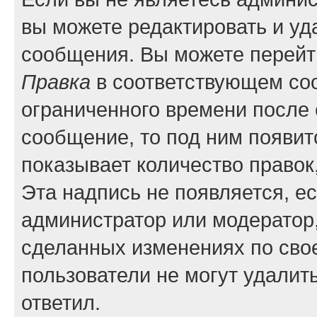
вы можете редактировать и уд
сообщения. Вы можете перейти
Правка
в соответствующем соо
ограниченного времени после е
сообщение, то под ним появит
показывает количество правок,
Эта надпись не появляется, е
администратор или модератор,
сделанных изменениях по сво
пользователи не могут удалить
ответил.