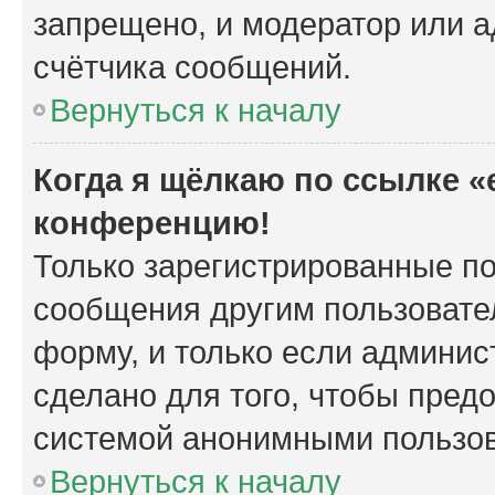
запрещено, и модератор или а
счётчика сообщений.
Вернуться к началу
Когда я щёлкаю по ссылке «e
конференцию!
Только зарегистрированные по
сообщения другим пользовате
форму, и только если админис
сделано для того, чтобы пред
системой анонимными пользо
Вернуться к началу