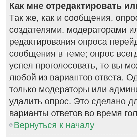
Как мне отредактировать ил
Так же, как и сообщения, опро
создателями, модераторами и
редактирования опроса перейд
сообщения в теме; опрос всегд
успел проголосовать, то вы м
любой из вариантов ответа. Од
только модераторы или админи
удалить опрос. Это сделано д
варианты ответов во время го
Вернуться к началу