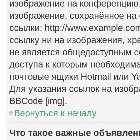
изображение на конференцию. 
изображение, сохранённое на
ссылки: http://www.example.com
ссылку ни на изображения, х
не является общедоступным се
доступа к которым необходима
почтовые ящики Hotmail или Y
Для указания ссылок на изобр
BBCode [img].
Вернуться к началу
Что такое важные объявлен