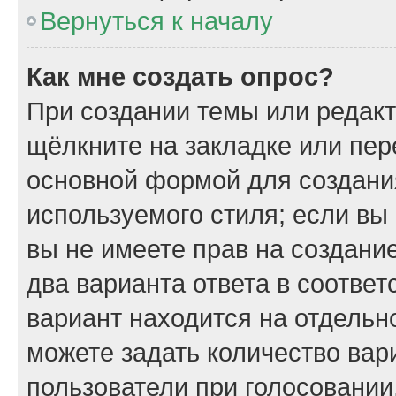
Вернуться к началу
Как мне создать опрос?
При создании темы или редак
щёлкните на закладке или пе
основной формой для создани
используемого стиля; если вы
вы не имеете прав на создани
два варианта ответа в соотве
вариант находится на отдельно
можете задать количество вар
пользователи при голосовании