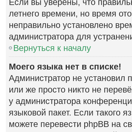
Если вы уверены, что правиль
летнего времени, но время от
неправильно установлено вре
администратора для устранен
Вернуться к началу
Моего языка нет в списке!
Администратор не установил 
или же просто никто не перев
у администратора конференци
языковой пакет. Если такого я
можете перевести phpBB на с