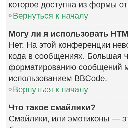
которое доступна из формы о
Вернуться к началу
Могу ли я использовать HT
Нет. На этой конференции не
кода в сообщениях. Большая 
форматированию сообщений м
использованием BBCode.
Вернуться к началу
Что такое смайлики?
Смайлики, или эмотиконы — эт