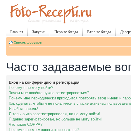
Главная
Закуски
Первые блюда
Вторые блюда
Десер
Список форумов
Часто задаваемые во
Вход на конференцию и регистрация
Почему я не могу войти?
Зачем мне вообще нужно регистрироваться?
Почему мне периодически приходится повторять ввод имени и пар
Как сделать, чтобы я не появлялся в списке активных пользовател
Я забыл пароль!
Я только что зарегистрировался, но не могу войти!
Я давно зарегистрирован, но больше не могу войти!
Что такое COPPA?
Почему я не могу зарегистрироваться?