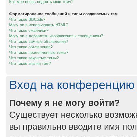
Как мне вновь поднять мою тему?
Форматирование сообщений и типы создаваемых тем
Что такое BBCode?
Могу ли я использовать HTML?
Что такое смайлики?
Могу ли я добавлять изображения к сообщениям?
Что такое важные объявления?
Что такое объявления?
Что такое прилепленные темы?
Что такое закрытые темы?
Что такое значки тем?
Вход на конференцию 
Почему я не могу войти?
Существует несколько возможн
вы правильно вводите имя пол