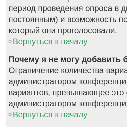
период проведения опроса в дн
постоянным) и возможность по
который они проголосовали.
Вернуться к началу
Почему я не могу добавить 
Ограничение количества вариа
администратором конференции
вариантов, превышающее это 
администратором конференци
Вернуться к началу