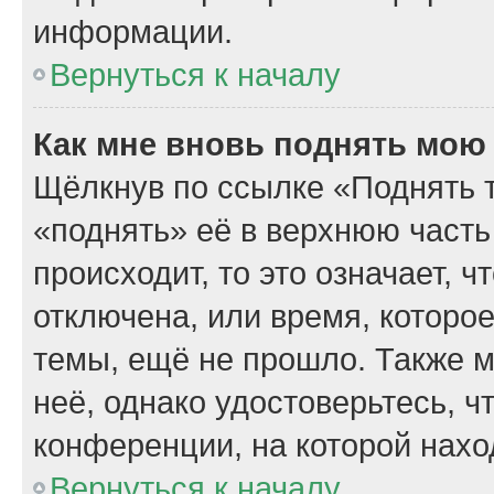
информации.
Вернуться к началу
Как мне вновь поднять мою
Щёлкнув по ссылке «Поднять 
«поднять» её в верхнюю часть
происходит, то это означает, 
отключена, или время, которо
темы, ещё не прошло. Также м
неё, однако удостоверьтесь, 
конференции, на которой нахо
Вернуться к началу