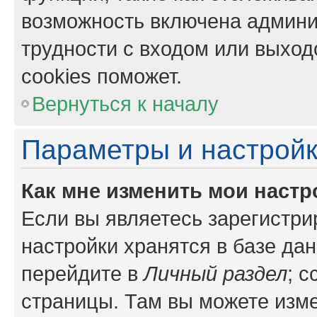
возможность включена админи
трудности с входом или выход
cookies поможет.
Вернуться к началу
Параметры и настройк
Как мне изменить мои настр
Если вы являетесь зарегистр
настройки хранятся в базе да
перейдите в
Личный раздел
; 
страницы. Там вы можете изме