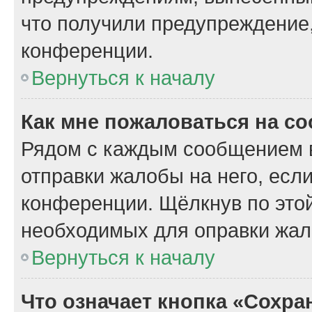
что получили предупреждение
конференции.
Вернуться к началу
Как мне пожаловаться на с
Рядом с каждым сообщением в
отправки жалобы на него, есл
конференции. Щёлкнув по этой
необходимых для оправки жал
Вернуться к началу
Что означает кнопка «Сохр