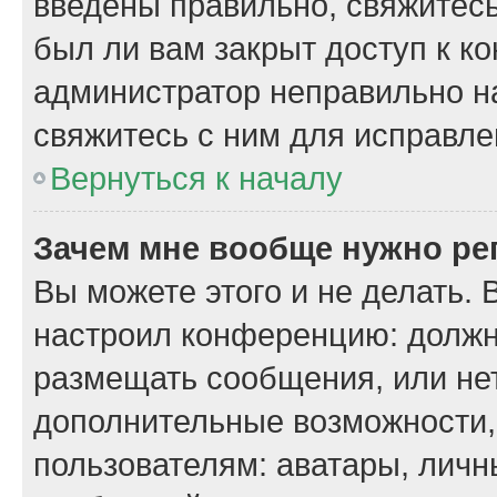
введены правильно, свяжитесь
был ли вам закрыт доступ к к
администратор неправильно н
свяжитесь с ним для исправле
Вернуться к началу
Зачем мне вообще нужно ре
Вы можете этого и не делать. 
настроил конференцию: должн
размещать сообщения, или нет
дополнительные возможности
пользователям: аватары, личн