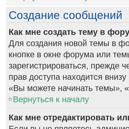
Создание сообщений
Как мне создать тему в фор
Для создания новой темы в ф
кнопке в окне форума или тем
зарегистрироваться, прежде 
прав доступа находится внизу
«Вы можете начинать темы», «В
Вернуться к началу
Как мне отредактировать и
Если вы не являетесь админи