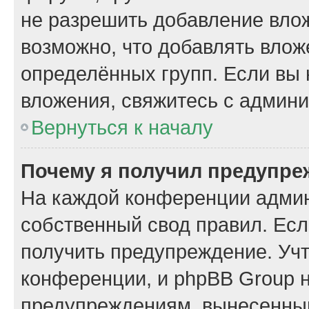
не разрешить добавление вло
возможно, что добавлять вло
определённых групп. Если вы 
вложения, свяжитесь с админ
Вернуться к началу
Почему я получил предупре
На каждой конференции админ
собственный свод правил. Ес
получить предупреждение. Учт
конференции, и phpBB Group н
предупреждениям, вынесенным 