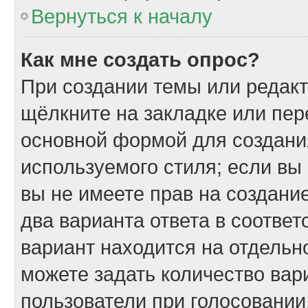
Вернуться к началу
Как мне создать опрос?
При создании темы или редак
щёлкните на закладке или пе
основной формой для создани
используемого стиля; если вы
вы не имеете прав на создани
два варианта ответа в соотве
вариант находится на отдельно
можете задать количество вар
пользователи при голосовании