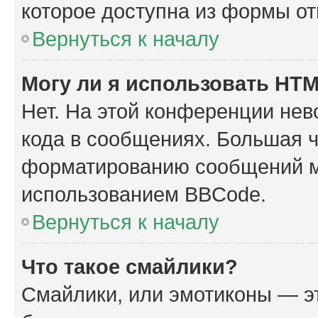
которое доступна из формы о
Вернуться к началу
Могу ли я использовать HT
Нет. На этой конференции не
кода в сообщениях. Большая 
форматированию сообщений м
использованием BBCode.
Вернуться к началу
Что такое смайлики?
Смайлики, или эмотиконы — эт