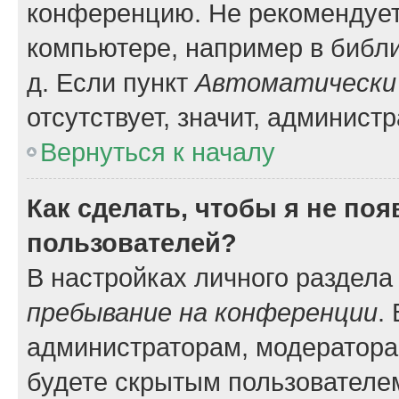
конференцию. Не рекомендует
компьютере, например в библио
д. Если пункт
Автоматически 
отсутствует, значит, админист
Вернуться к началу
Как сделать, чтобы я не по
пользователей?
В настройках личного раздел
пребывание на конференции
.
администраторам, модератора
будете скрытым пользователе