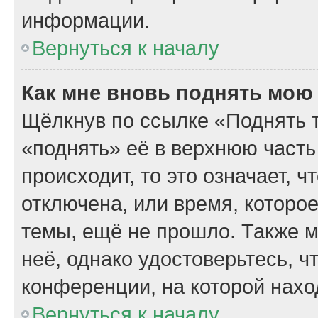
информации.
Вернуться к началу
Как мне вновь поднять мою
Щёлкнув по ссылке «Поднять 
«поднять» её в верхнюю часть
происходит, то это означает, 
отключена, или время, которо
темы, ещё не прошло. Также м
неё, однако удостоверьтесь, 
конференции, на которой нахо
Вернуться к началу