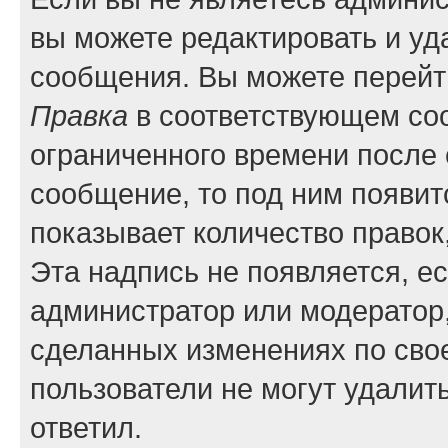
вы можете редактировать и уд
сообщения. Вы можете перейти
Правка
в соответствующем соо
ограниченного времени после е
сообщение, то под ним появит
показывает количество правок,
Эта надпись не появляется, е
администратор или модератор,
сделанных изменениях по сво
пользователи не могут удалить
ответил.