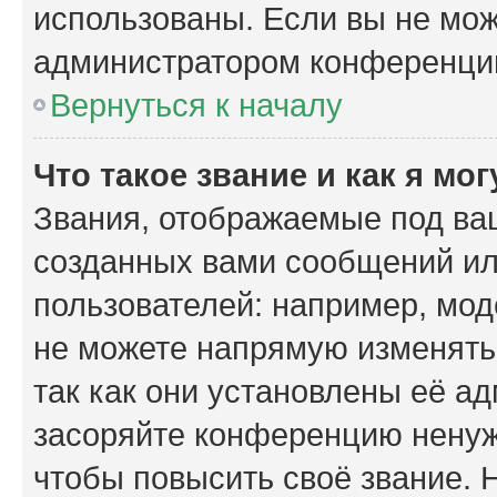
использованы. Если вы не мож
администратором конференции
Вернуться к началу
Что такое звание и как я мо
Звания, отображаемые под ва
созданных вами сообщений и
пользователей: например, мо
не можете напрямую изменять
так как они установлены её а
засоряйте конференцию ненуж
чтобы повысить своё звание.