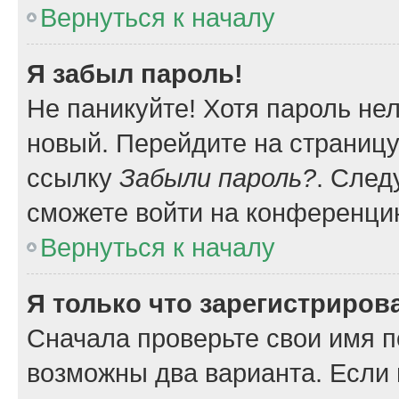
Вернуться к началу
Я забыл пароль!
Не паникуйте! Хотя пароль не
новый. Перейдите на страниц
ссылку
Забыли пароль?
. След
сможете войти на конференци
Вернуться к началу
Я только что зарегистрирова
Сначала проверьте свои имя п
возможны два варианта. Если