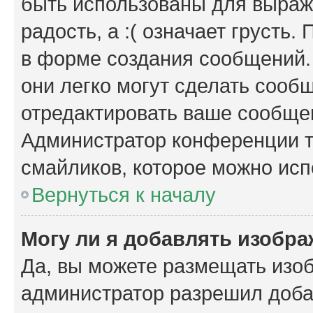
быть использованы для выраже
радость, а :( означает грусть
в форме создания сообщений. 
они легко могут сделать сооб
отредактировать ваше сообщен
Администратор конференции т
смайликов, которое можно исп
Вернуться к началу
Могу ли я добавлять изобр
Да, вы можете размещать изо
администратор разрешил доба