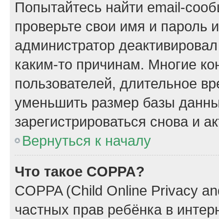
Попытайтесь найти email-сооб
проверьте свои имя и пароль 
администратор деактивировал
каким-то причинам. Многие к
пользователей, длительное в
уменьшить размер базы данны
зарегистрироваться снова и ак
Вернуться к началу
Что такое COPPA?
COPPA (Child Online Privacy and
частных прав ребёнка в интерн