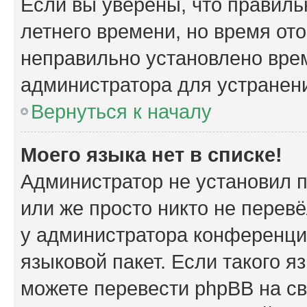
Если вы уверены, что правиль
летнего времени, но время от
неправильно установлено вре
администратора для устранен
Вернуться к началу
Моего языка нет в списке!
Администратор не установил 
или же просто никто не перев
у администратора конференци
языковой пакет. Если такого я
можете перевести phpBB на с