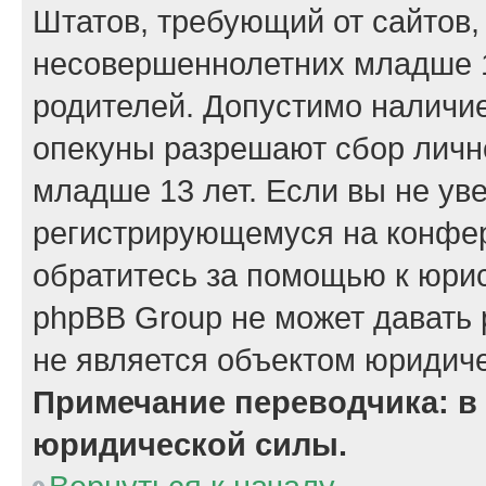
Штатов, требующий от сайтов,
несовершеннолетних младше 13
родителей. Допустимо наличие
опекуны разрешают сбор лич
младше 13 лет. Если вы не уве
регистрирующемуся на конфер
обратитесь за помощью к юрис
phpBB Group не может давать
не является объектом юридиче
Примечание переводчика: в 
юридической силы.