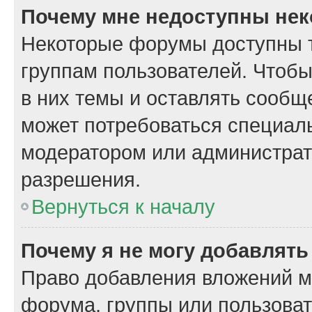
Почему мне недоступны не
Некоторые форумы доступны 
группам пользователей. Чтобы
в них темы и оставлять сообщ
может потребоваться специал
модератором или администрат
разрешения.
Вернуться к началу
Почему я не могу добавлят
Право добавления вложений м
форума, группы или пользова