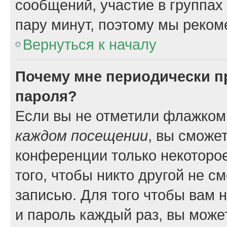
сообщений, участие в группах и
пару минут, поэтому мы реком
Вернуться к началу
Почему мне периодически п
пароля?
Если вы не отметили флажком
каждом посещении
, вы сможе
конференции только некоторое
того, чтобы никто другой не с
записью. Для того чтобы вам 
и пароль каждый раз, вы може