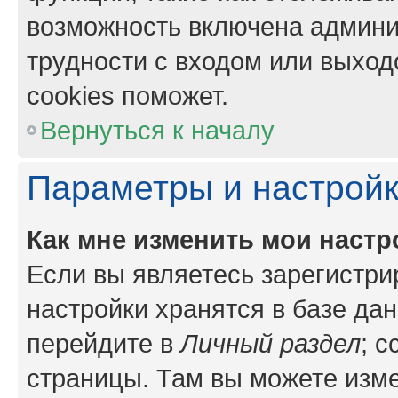
возможность включена админи
трудности с входом или выход
cookies поможет.
Вернуться к началу
Параметры и настройк
Как мне изменить мои настр
Если вы являетесь зарегистр
настройки хранятся в базе да
перейдите в
Личный раздел
; 
страницы. Там вы можете изме