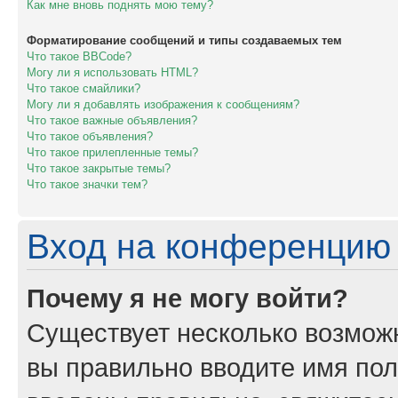
Как мне вновь поднять мою тему?
Форматирование сообщений и типы создаваемых тем
Что такое BBCode?
Могу ли я использовать HTML?
Что такое смайлики?
Могу ли я добавлять изображения к сообщениям?
Что такое важные объявления?
Что такое объявления?
Что такое прилепленные темы?
Что такое закрытые темы?
Что такое значки тем?
Вход на конференцию 
Почему я не могу войти?
Существует несколько возможн
вы правильно вводите имя пол