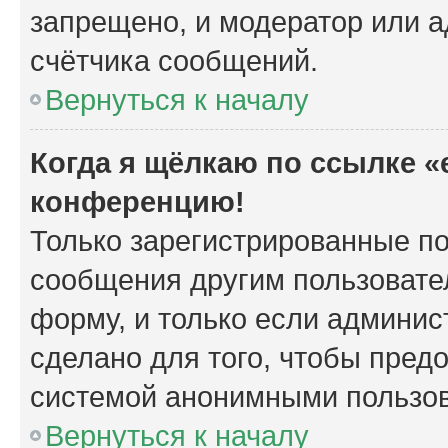
запрещено, и модератор или а
счётчика сообщений.
Вернуться к началу
Когда я щёлкаю по ссылке «e
конференцию!
Только зарегистрированные по
сообщения другим пользовате
форму, и только если админис
сделано для того, чтобы пред
системой анонимными пользо
Вернуться к началу