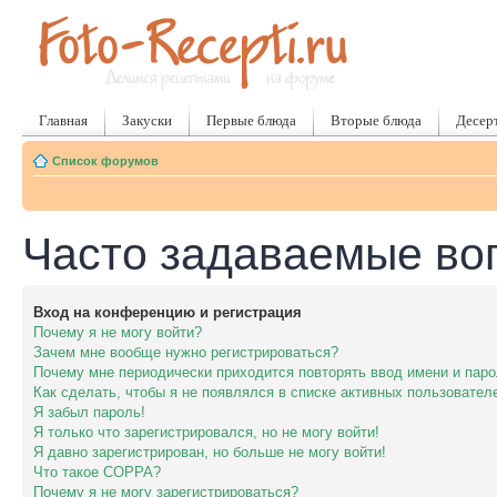
Главная
Закуски
Первые блюда
Вторые блюда
Десер
Список форумов
Часто задаваемые во
Вход на конференцию и регистрация
Почему я не могу войти?
Зачем мне вообще нужно регистрироваться?
Почему мне периодически приходится повторять ввод имени и пар
Как сделать, чтобы я не появлялся в списке активных пользовател
Я забыл пароль!
Я только что зарегистрировался, но не могу войти!
Я давно зарегистрирован, но больше не могу войти!
Что такое COPPA?
Почему я не могу зарегистрироваться?