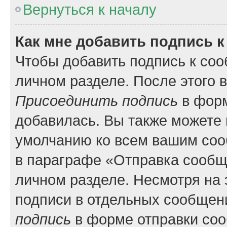
Вернуться к началу
Как мне добавить подпись 
Чтобы добавить подпись к соо
личном разделе. После этого 
Присоединить подпись
в форм
добавилась. Вы также можете 
умолчанию ко всем вашим соо
в параграфе «Отправка сообщ
личном разделе. Несмотря на 
подписи в отдельных сообщен
подпись
в форме отправки со