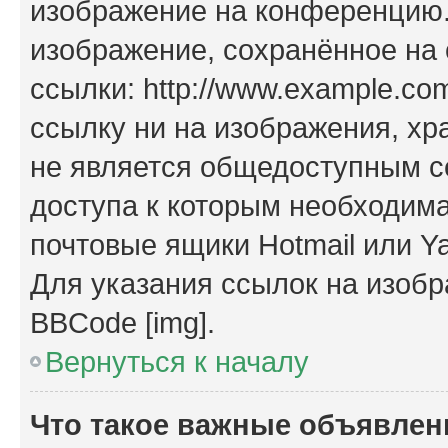
изображение на конференцию. 
изображение, сохранённое на
ссылки: http://www.example.com
ссылку ни на изображения, х
не является общедоступным се
доступа к которым необходима
почтовые ящики Hotmail или Y
Для указания ссылок на изобр
BBCode [img].
Вернуться к началу
Что такое важные объявлен