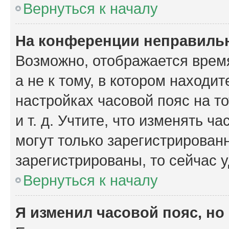
Вернуться к началу
На конференции неправиль
Возможно, отображается время
а не к тому, в котором находи
настройках часовой пояс на то
и т. д. Учтите, что изменять ч
могут только зарегистрирован
зарегистрированы, то сейчас 
Вернуться к началу
Я изменил часовой пояс, но