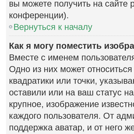
вы можете получить на сайте 
конференции).
Вернуться к началу
Как я могу поместить изобр
Вместе с именем пользователя
Одно из них может относиться
квадратики или точки, указыв
оставили или на ваш статус н
крупное, изображение известн
каждого пользователя. От адм
поддержка аватар, и от него ж