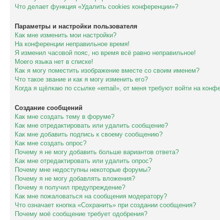
Что делает функция «Удалить cookies конференции»?
Параметры и настройки пользователя
Как мне изменить мои настройки?
На конференции неправильное время!
Я изменил часовой пояс, но время всё равно неправильное!
Моего языка нет в списке!
Как я могу поместить изображение вместе со своим именем?
Что такое звание и как я могу изменить его?
Когда я щёлкаю по ссылке «email», от меня требуют войти на конф
Создание сообщений
Как мне создать тему в форуме?
Как мне отредактировать или удалить сообщение?
Как мне добавить подпись к своему сообщению?
Как мне создать опрос?
Почему я не могу добавить больше вариантов ответа?
Как мне отредактировать или удалить опрос?
Почему мне недоступны некоторые форумы?
Почему я не могу добавлять вложения?
Почему я получил предупреждение?
Как мне пожаловаться на сообщения модератору?
Что означает кнопка «Сохранить» при создании сообщения?
Почему моё сообщение требует одобрения?