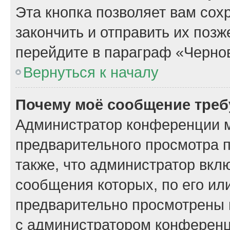
Эта кнопка позволяет вам сох
закончить и отправить их поз
перейдите в параграф «Чернов
Вернуться к началу
Почему моё сообщение треб
Администратор конференции м
предварительного просмотра 
также, что администратор вклю
сообщения которых, по его ил
предварительно просмотрены 
с администратором конференц