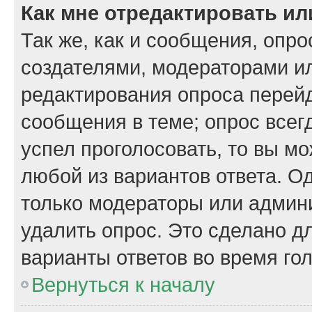
Как мне отредактировать ил
Так же, как и сообщения, опро
создателями, модераторами и
редактирования опроса перейд
сообщения в теме; опрос всегд
успел проголосовать, то вы м
любой из вариантов ответа. Од
только модераторы или админи
удалить опрос. Это сделано д
варианты ответов во время го
Вернуться к началу