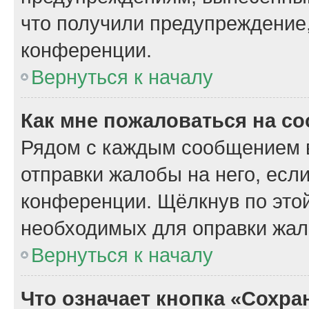
что получили предупреждение
конференции.
Вернуться к началу
Как мне пожаловаться на с
Рядом с каждым сообщением в
отправки жалобы на него, есл
конференции. Щёлкнув по этой
необходимых для оправки жал
Вернуться к началу
Что означает кнопка «Сохр