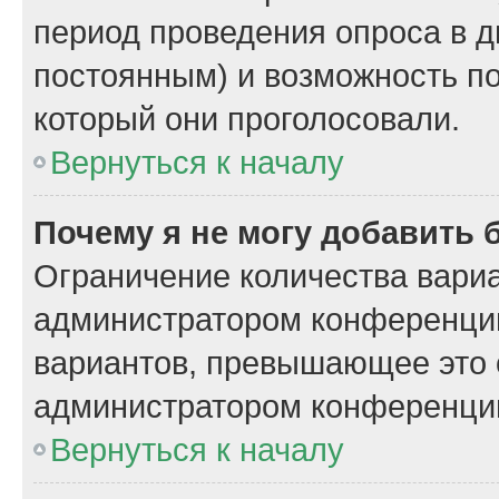
период проведения опроса в дн
постоянным) и возможность по
который они проголосовали.
Вернуться к началу
Почему я не могу добавить 
Ограничение количества вариа
администратором конференции
вариантов, превышающее это 
администратором конференци
Вернуться к началу