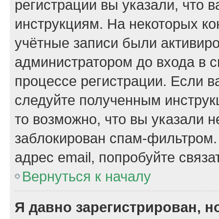
регистрации вы указали, что 
инструкциям. На некоторых ко
учётные записи были активир
администратором до входа в 
процессе регистрации. Если в
следуйте полученным инструкц
то возможно, что вы указали 
заблокирован спам-фильтром.
адрес email, попробуйте связа
Вернуться к началу
Я давно зарегистрирован, н