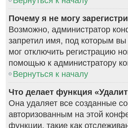
Вернуться к началу
Почему я не могу зарегистр
Возможно, администратор кон
запретил имя, под которым вы
мог отключить регистрацию но
помощью к администратору к
Вернуться к началу
Что делает функция «Удали
Она удаляет все созданные co
авторизованным на этой конфе
функции, такие как отслежива