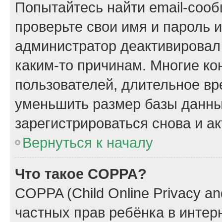
Попытайтесь найти email-сооб
проверьте свои имя и пароль 
администратор деактивировал
каким-то причинам. Многие к
пользователей, длительное в
уменьшить размер базы данны
зарегистрироваться снова и ак
Вернуться к началу
Что такое COPPA?
COPPA (Child Online Privacy and
частных прав ребёнка в интерн