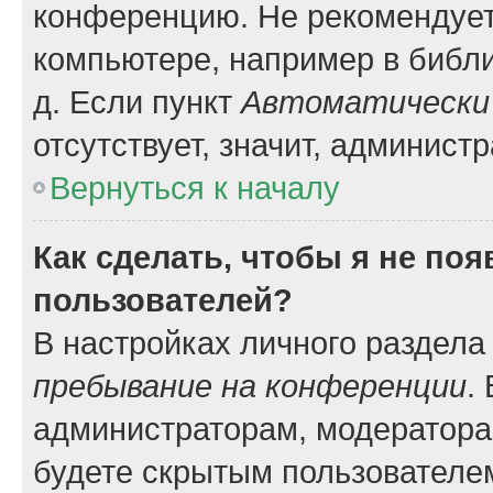
конференцию. Не рекомендует
компьютере, например в библио
д. Если пункт
Автоматически 
отсутствует, значит, админист
Вернуться к началу
Как сделать, чтобы я не по
пользователей?
В настройках личного раздел
пребывание на конференции
.
администраторам, модератора
будете скрытым пользователе