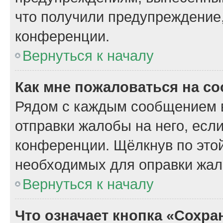
что получили предупреждение
конференции.
Вернуться к началу
Как мне пожаловаться на с
Рядом с каждым сообщением в
отправки жалобы на него, есл
конференции. Щёлкнув по этой
необходимых для оправки жал
Вернуться к началу
Что означает кнопка «Сохр