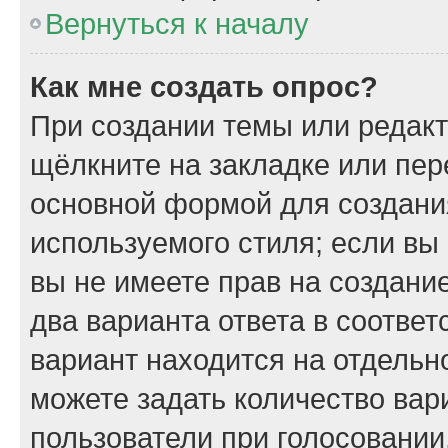
Вернуться к началу
Как мне создать опрос?
При создании темы или редак
щёлкните на закладке или пе
основной формой для создани
используемого стиля; если вы
вы не имеете прав на создани
два варианта ответа в соотве
вариант находится на отдельно
можете задать количество вар
пользователи при голосовании