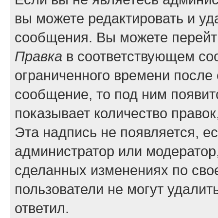
вы можете редактировать и уд
сообщения. Вы можете перейти
Правка
в соответствующем соо
ограниченного времени после е
сообщение, то под ним появит
показывает количество правок,
Эта надпись не появляется, е
администратор или модератор,
сделанных изменениях по сво
пользователи не могут удалить
ответил.