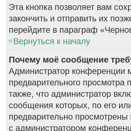
Эта кнопка позволяет вам сох
закончить и отправить их поз
перейдите в параграф «Чернов
Вернуться к началу
Почему моё сообщение треб
Администратор конференции м
предварительного просмотра 
также, что администратор вклю
сообщения которых, по его ил
предварительно просмотрены 
с администратором конференц