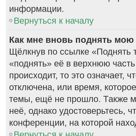
информации.
Вернуться к началу
Как мне вновь поднять мою
Щёлкнув по ссылке «Поднять 
«поднять» её в верхнюю часть
происходит, то это означает, 
отключена, или время, которо
темы, ещё не прошло. Также м
неё, однако удостоверьтесь, 
конференции, на которой нахо
Вернуться к началу