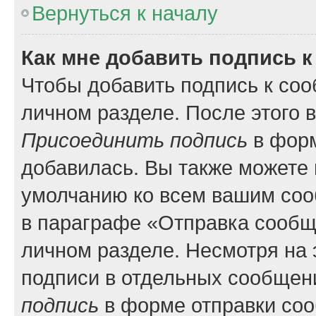
Вернуться к началу
Как мне добавить подпись 
Чтобы добавить подпись к соо
личном разделе. После этого 
Присоединить подпись
в форм
добавилась. Вы также можете 
умолчанию ко всем вашим соо
в параграфе «Отправка сообщ
личном разделе. Несмотря на 
подписи в отдельных сообщен
подпись
в форме отправки со