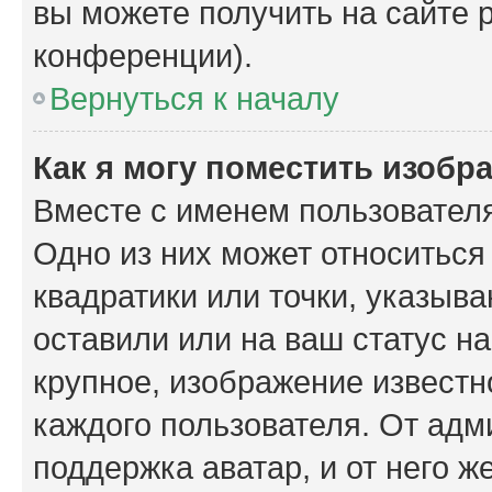
вы можете получить на сайте 
конференции).
Вернуться к началу
Как я могу поместить изобр
Вместе с именем пользователя
Одно из них может относиться
квадратики или точки, указыв
оставили или на ваш статус н
крупное, изображение известн
каждого пользователя. От адм
поддержка аватар, и от него ж