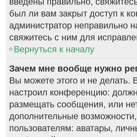
введены правильно, свяжитесь
был ли вам закрыт доступ к к
администратор неправильно н
свяжитесь с ним для исправле
Вернуться к началу
Зачем мне вообще нужно ре
Вы можете этого и не делать. 
настроил конференцию: должн
размещать сообщения, или нет
дополнительные возможности
пользователям: аватары, личн