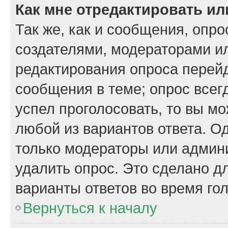
Как мне отредактировать ил
Так же, как и сообщения, опро
создателями, модераторами и
редактирования опроса перейд
сообщения в теме; опрос всегд
успел проголосовать, то вы м
любой из вариантов ответа. Од
только модераторы или админи
удалить опрос. Это сделано д
варианты ответов во время го
Вернуться к началу