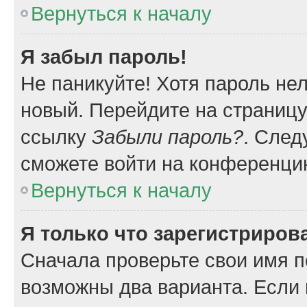
Вернуться к началу
Я забыл пароль!
Не паникуйте! Хотя пароль не
новый. Перейдите на страниц
ссылку
Забыли пароль?
. След
сможете войти на конференци
Вернуться к началу
Я только что зарегистрирова
Сначала проверьте свои имя п
возможны два варианта. Если