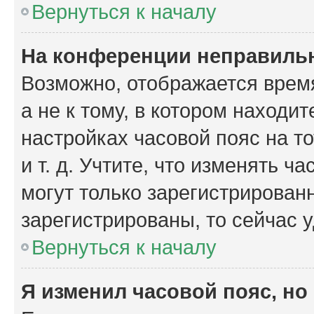
Вернуться к началу
На конференции неправиль
Возможно, отображается время
а не к тому, в котором находи
настройках часовой пояс на то
и т. д. Учтите, что изменять ч
могут только зарегистрирован
зарегистрированы, то сейчас 
Вернуться к началу
Я изменил часовой пояс, но