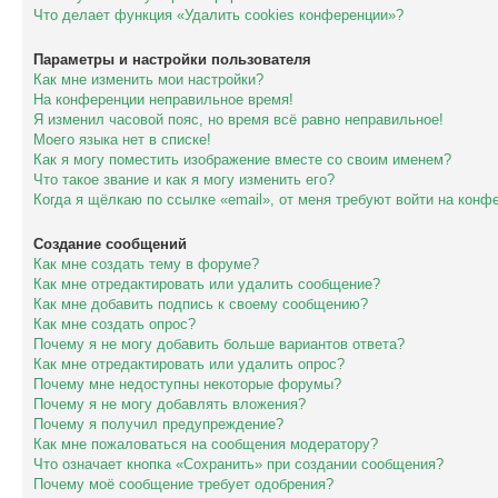
Что делает функция «Удалить cookies конференции»?
Параметры и настройки пользователя
Как мне изменить мои настройки?
На конференции неправильное время!
Я изменил часовой пояс, но время всё равно неправильное!
Моего языка нет в списке!
Как я могу поместить изображение вместе со своим именем?
Что такое звание и как я могу изменить его?
Когда я щёлкаю по ссылке «email», от меня требуют войти на конф
Создание сообщений
Как мне создать тему в форуме?
Как мне отредактировать или удалить сообщение?
Как мне добавить подпись к своему сообщению?
Как мне создать опрос?
Почему я не могу добавить больше вариантов ответа?
Как мне отредактировать или удалить опрос?
Почему мне недоступны некоторые форумы?
Почему я не могу добавлять вложения?
Почему я получил предупреждение?
Как мне пожаловаться на сообщения модератору?
Что означает кнопка «Сохранить» при создании сообщения?
Почему моё сообщение требует одобрения?