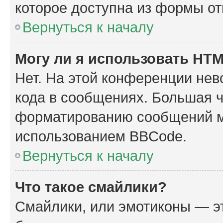
которое доступна из формы о
Вернуться к началу
Могу ли я использовать HT
Нет. На этой конференции не
кода в сообщениях. Большая 
форматированию сообщений м
использованием BBCode.
Вернуться к началу
Что такое смайлики?
Смайлики, или эмотиконы — эт