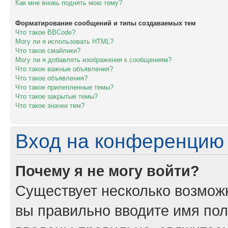
Как мне вновь поднять мою тему?
Форматирование сообщений и типы создаваемых тем
Что такое BBCode?
Могу ли я использовать HTML?
Что такое смайлики?
Могу ли я добавлять изображения к сообщениям?
Что такое важные объявления?
Что такое объявления?
Что такое прилепленные темы?
Что такое закрытые темы?
Что такое значки тем?
Вход на конференцию 
Почему я не могу войти?
Существует несколько возможн
вы правильно вводите имя пол