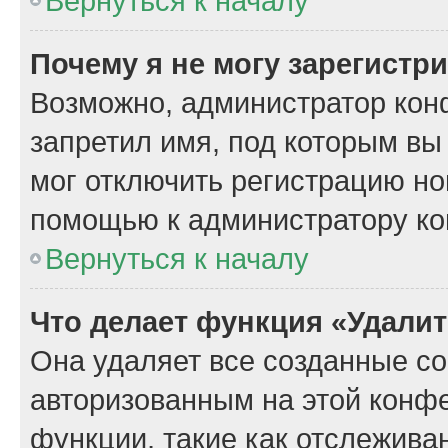
Вернуться к началу
Почему я не могу зарегистр
Возможно, администратор кон
запретил имя, под которым вы
мог отключить регистрацию но
помощью к администратору к
Вернуться к началу
Что делает функция «Удали
Она удаляет все созданные co
авторизованным на этой конфе
функции, такие как отслежива