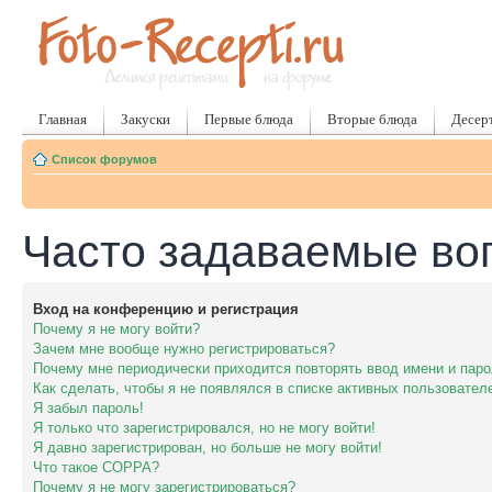
Главная
Закуски
Первые блюда
Вторые блюда
Десер
Список форумов
Часто задаваемые во
Вход на конференцию и регистрация
Почему я не могу войти?
Зачем мне вообще нужно регистрироваться?
Почему мне периодически приходится повторять ввод имени и пар
Как сделать, чтобы я не появлялся в списке активных пользовател
Я забыл пароль!
Я только что зарегистрировался, но не могу войти!
Я давно зарегистрирован, но больше не могу войти!
Что такое COPPA?
Почему я не могу зарегистрироваться?