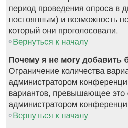
период проведения опроса в дн
постоянным) и возможность по
который они проголосовали.
Вернуться к началу
Почему я не могу добавить 
Ограничение количества вариа
администратором конференции
вариантов, превышающее это 
администратором конференци
Вернуться к началу