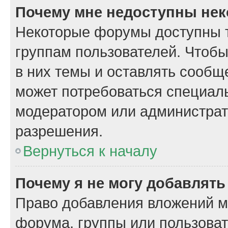
Почему мне недоступны не
Некоторые форумы доступны 
группам пользователей. Чтобы
в них темы и оставлять сообщ
может потребоваться специал
модератором или администрат
разрешения.
Вернуться к началу
Почему я не могу добавлят
Право добавления вложений м
форума, группы или пользова