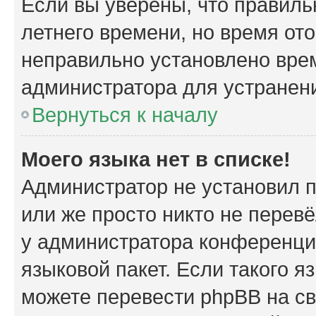
Если вы уверены, что правиль
летнего времени, но время от
неправильно установлено вре
администратора для устранен
Вернуться к началу
Моего языка нет в списке!
Администратор не установил 
или же просто никто не перев
у администратора конференци
языковой пакет. Если такого я
можете перевести phpBB на с