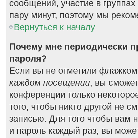
сообщений, участие в группах и
пару минут, поэтому мы реком
Вернуться к началу
Почему мне периодически п
пароля?
Если вы не отметили флажком
каждом посещении
, вы сможе
конференции только некоторое
того, чтобы никто другой не с
записью. Для того чтобы вам 
и пароль каждый раз, вы може