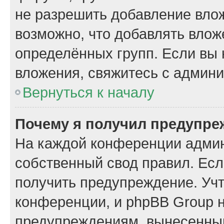
не разрешить добавление вло
возможно, что добавлять вло
определённых групп. Если вы 
вложения, свяжитесь с админ
Вернуться к началу
Почему я получил предупре
На каждой конференции админ
собственный свод правил. Ес
получить предупреждение. Учт
конференции, и phpBB Group н
предупреждениям, вынесенным 