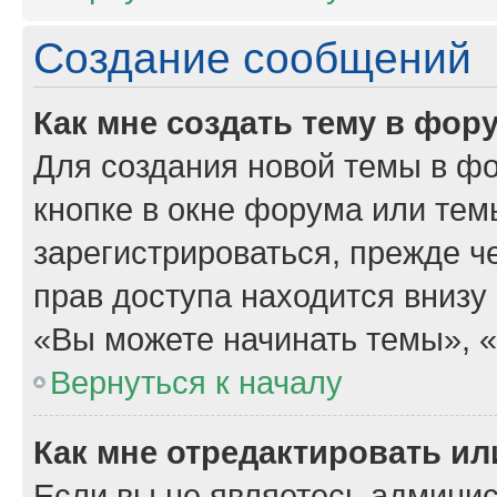
Создание сообщений
Как мне создать тему в фор
Для создания новой темы в ф
кнопке в окне форума или тем
зарегистрироваться, прежде 
прав доступа находится внизу
«Вы можете начинать темы», «В
Вернуться к началу
Как мне отредактировать и
Если вы не являетесь админи