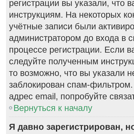
регистрации вы указали, что 
инструкциям. На некоторых ко
учётные записи были активир
администратором до входа в 
процессе регистрации. Если в
следуйте полученным инструкц
то возможно, что вы указали 
заблокирован спам-фильтром.
адрес email, попробуйте связа
Вернуться к началу
Я давно зарегистрирован, н