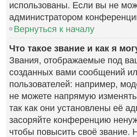
использованы. Если вы не мож
администратором конференции
Вернуться к началу
Что такое звание и как я мо
Звания, отображаемые под ва
созданных вами сообщений и
пользователей: например, мо
не можете напрямую изменять
так как они установлены её а
засоряйте конференцию ненуж
чтобы повысить своё звание.