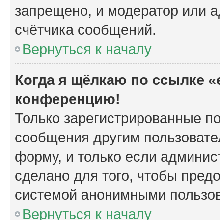
запрещено, и модератор или а
счётчика сообщений.
Вернуться к началу
Когда я щёлкаю по ссылке «e
конференцию!
Только зарегистрированные по
сообщения другим пользовате
форму, и только если админис
сделано для того, чтобы пред
системой анонимными пользо
Вернуться к началу