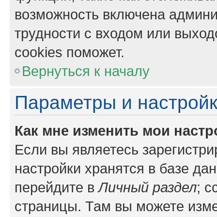
возможность включена админи
трудности с входом или выход
cookies поможет.
Вернуться к началу
Параметры и настройк
Как мне изменить мои настр
Если вы являетесь зарегистр
настройки хранятся в базе да
перейдите в
Личный раздел
; 
страницы. Там вы можете изме