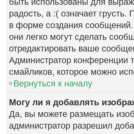
быть использованы для выраже
радость, а :( означает грусть
в форме создания сообщений. 
они легко могут сделать сооб
отредактировать ваше сообщен
Администратор конференции т
смайликов, которое можно исп
Вернуться к началу
Могу ли я добавлять изобр
Да, вы можете размещать изо
администратор разрешил доба