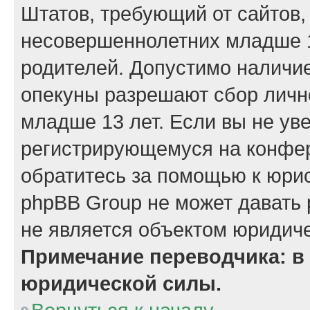
Штатов, требующий от сайтов,
несовершеннолетних младше 13
родителей. Допустимо наличие
опекуны разрешают сбор лич
младше 13 лет. Если вы не уве
регистрирующемуся на конфер
обратитесь за помощью к юрис
phpBB Group не может давать
не является объектом юридиче
Примечание переводчика: в 
юридической силы.