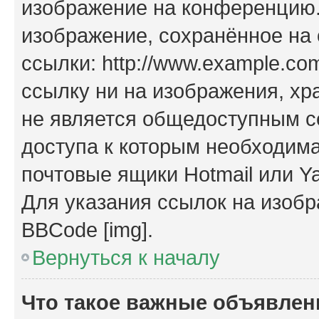
изображение на конференцию. 
изображение, сохранённое на
ссылки: http://www.example.com
ссылку ни на изображения, х
не является общедоступным се
доступа к которым необходима
почтовые ящики Hotmail или Y
Для указания ссылок на изобр
BBCode [img].
Вернуться к началу
Что такое важные объявлен