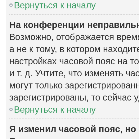
Вернуться к началу
На конференции неправиль
Возможно, отображается время
а не к тому, в котором находи
настройках часовой пояс на то
и т. д. Учтите, что изменять ч
могут только зарегистрирован
зарегистрированы, то сейчас 
Вернуться к началу
Я изменил часовой пояс, но