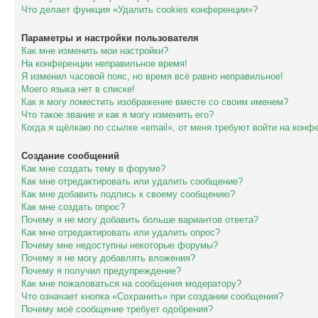
Что делает функция «Удалить cookies конференции»?
Параметры и настройки пользователя
Как мне изменить мои настройки?
На конференции неправильное время!
Я изменил часовой пояс, но время всё равно неправильное!
Моего языка нет в списке!
Как я могу поместить изображение вместе со своим именем?
Что такое звание и как я могу изменить его?
Когда я щёлкаю по ссылке «email», от меня требуют войти на конф
Создание сообщений
Как мне создать тему в форуме?
Как мне отредактировать или удалить сообщение?
Как мне добавить подпись к своему сообщению?
Как мне создать опрос?
Почему я не могу добавить больше вариантов ответа?
Как мне отредактировать или удалить опрос?
Почему мне недоступны некоторые форумы?
Почему я не могу добавлять вложения?
Почему я получил предупреждение?
Как мне пожаловаться на сообщения модератору?
Что означает кнопка «Сохранить» при создании сообщения?
Почему моё сообщение требует одобрения?