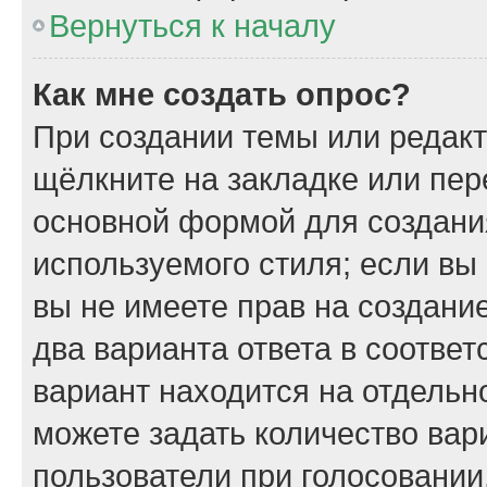
Вернуться к началу
Как мне создать опрос?
При создании темы или редак
щёлкните на закладке или пе
основной формой для создани
используемого стиля; если вы
вы не имеете прав на создани
два варианта ответа в соотве
вариант находится на отдельно
можете задать количество вар
пользователи при голосовании