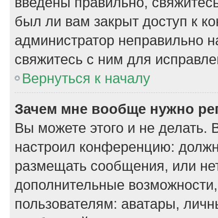
введены правильно, свяжитесь
был ли вам закрыт доступ к к
администратор неправильно н
свяжитесь с ним для исправле
Вернуться к началу
Зачем мне вообще нужно ре
Вы можете этого и не делать. 
настроил конференцию: должн
размещать сообщения, или нет
дополнительные возможности
пользователям: аватары, личн