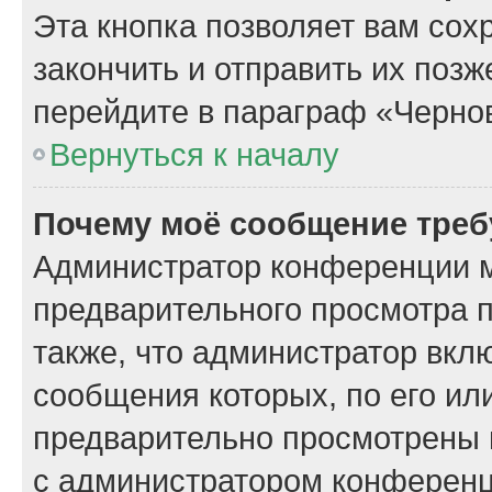
Эта кнопка позволяет вам сох
закончить и отправить их поз
перейдите в параграф «Чернов
Вернуться к началу
Почему моё сообщение треб
Администратор конференции м
предварительного просмотра 
также, что администратор вклю
сообщения которых, по его ил
предварительно просмотрены 
с администратором конференц