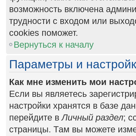
возможность включена админи
трудности с входом или выход
cookies поможет.
Вернуться к началу
Параметры и настройк
Как мне изменить мои настр
Если вы являетесь зарегистр
настройки хранятся в базе да
перейдите в
Личный раздел
; 
страницы. Там вы можете изме