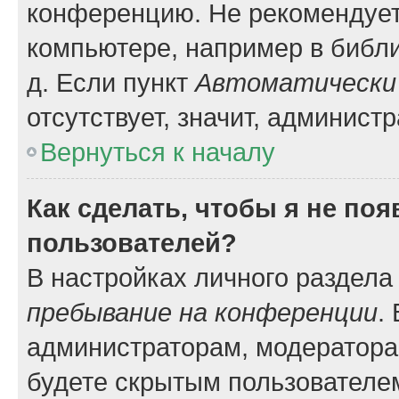
конференцию. Не рекомендует
компьютере, например в библио
д. Если пункт
Автоматически 
отсутствует, значит, админист
Вернуться к началу
Как сделать, чтобы я не по
пользователей?
В настройках личного раздел
пребывание на конференции
.
администраторам, модератора
будете скрытым пользователе