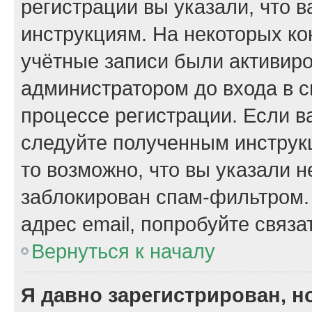
регистрации вы указали, что 
инструкциям. На некоторых ко
учётные записи были активир
администратором до входа в 
процессе регистрации. Если в
следуйте полученным инструкц
то возможно, что вы указали 
заблокирован спам-фильтром.
адрес email, попробуйте связа
Вернуться к началу
Я давно зарегистрирован, н