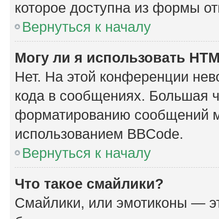
которое доступна из формы о
Вернуться к началу
Могу ли я использовать HT
Нет. На этой конференции не
кода в сообщениях. Большая 
форматированию сообщений м
использованием BBCode.
Вернуться к началу
Что такое смайлики?
Смайлики, или эмотиконы — эт