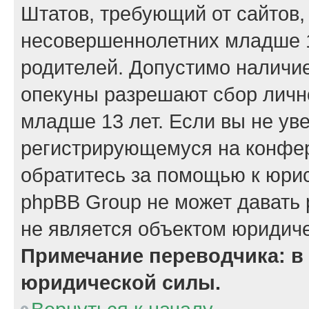
Штатов, требующий от сайтов,
несовершеннолетних младше 13
родителей. Допустимо наличие
опекуны разрешают сбор лич
младше 13 лет. Если вы не уве
регистрирующемуся на конфер
обратитесь за помощью к юрис
phpBB Group не может давать
не является объектом юридиче
Примечание переводчика: в 
юридической силы.