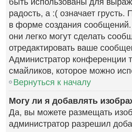
быть использованы для выраже
радость, а :( означает грусть
в форме создания сообщений. 
они легко могут сделать сооб
отредактировать ваше сообщен
Администратор конференции т
смайликов, которое можно исп
Вернуться к началу
Могу ли я добавлять изобр
Да, вы можете размещать изо
администратор разрешил доба