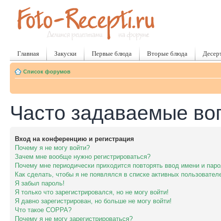
Главная
Закуски
Первые блюда
Вторые блюда
Десер
Список форумов
Часто задаваемые во
Вход на конференцию и регистрация
Почему я не могу войти?
Зачем мне вообще нужно регистрироваться?
Почему мне периодически приходится повторять ввод имени и пар
Как сделать, чтобы я не появлялся в списке активных пользовател
Я забыл пароль!
Я только что зарегистрировался, но не могу войти!
Я давно зарегистрирован, но больше не могу войти!
Что такое COPPA?
Почему я не могу зарегистрироваться?