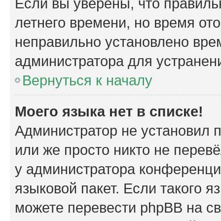
Если вы уверены, что правиль
летнего времени, но время от
неправильно установлено вре
администратора для устранен
Вернуться к началу
Моего языка нет в списке!
Администратор не установил 
или же просто никто не перев
у администратора конференци
языковой пакет. Если такого я
можете перевести phpBB на с