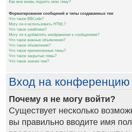
Как мне вновь поднять мою тему?
Форматирование сообщений и типы создаваемых тем
Что такое BBCode?
Могу ли я использовать HTML?
Что такое смайлики?
Могу ли я добавлять изображения к сообщениям?
Что такое важные объявления?
Что такое объявления?
Что такое прилепленные темы?
Что такое закрытые темы?
Что такое значки тем?
Вход на конференцию 
Почему я не могу войти?
Существует несколько возможн
вы правильно вводите имя пол