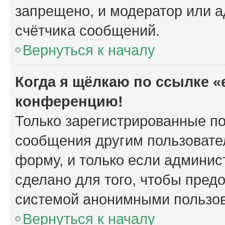
запрещено, и модератор или а
счётчика сообщений.
Вернуться к началу
Когда я щёлкаю по ссылке «e
конференцию!
Только зарегистрированные по
сообщения другим пользовате
форму, и только если админис
сделано для того, чтобы пред
системой анонимными пользо
Вернуться к началу