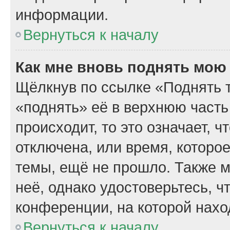
информации.
Вернуться к началу
Как мне вновь поднять мою
Щёлкнув по ссылке «Поднять 
«поднять» её в верхнюю часть
происходит, то это означает, 
отключена, или время, которо
темы, ещё не прошло. Также м
неё, однако удостоверьтесь, 
конференции, на которой нахо
Вернуться к началу