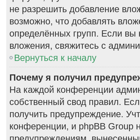
не разрешить добавление вло
возможно, что добавлять вло
определённых групп. Если вы 
вложения, свяжитесь с админ
Вернуться к началу
Почему я получил предупре
На каждой конференции админ
собственный свод правил. Ес
получить предупреждение. Учт
конференции, и phpBB Group н
предупреждениям, вынесенным 