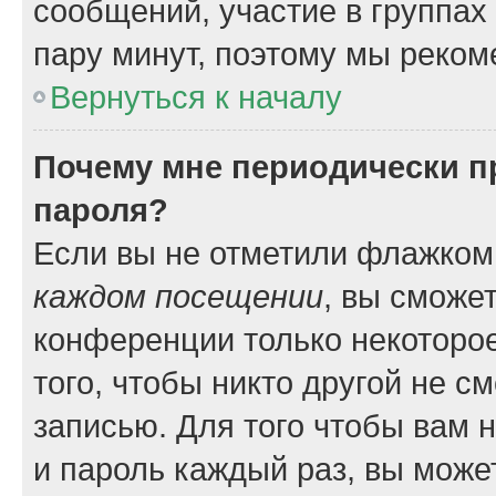
сообщений, участие в группах и
пару минут, поэтому мы реком
Вернуться к началу
Почему мне периодически п
пароля?
Если вы не отметили флажком
каждом посещении
, вы сможе
конференции только некоторое
того, чтобы никто другой не с
записью. Для того чтобы вам 
и пароль каждый раз, вы може