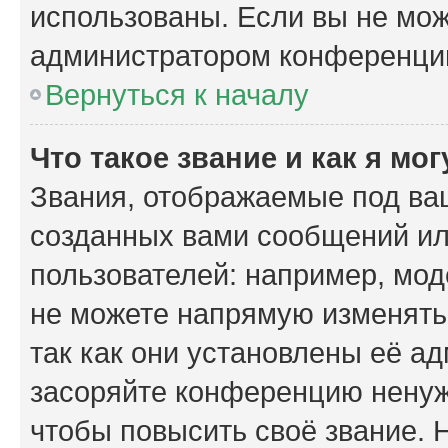
использованы. Если вы не мож
администратором конференции
Вернуться к началу
Что такое звание и как я мо
Звания, отображаемые под ва
созданных вами сообщений и
пользователей: например, мо
не можете напрямую изменять
так как они установлены её а
засоряйте конференцию ненуж
чтобы повысить своё звание.