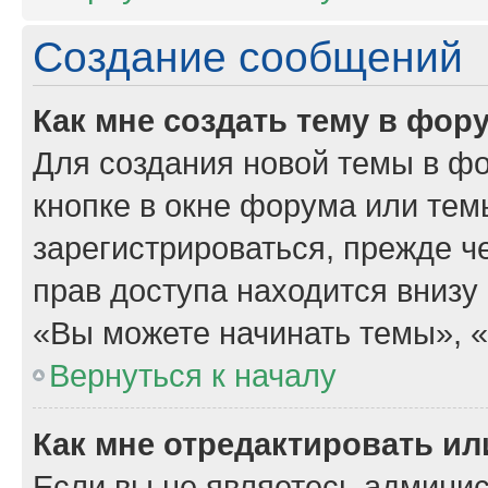
Создание сообщений
Как мне создать тему в фор
Для создания новой темы в ф
кнопке в окне форума или тем
зарегистрироваться, прежде 
прав доступа находится внизу
«Вы можете начинать темы», «В
Вернуться к началу
Как мне отредактировать и
Если вы не являетесь админи