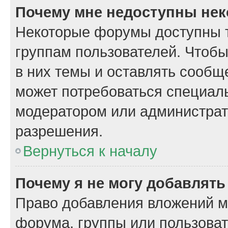
Почему мне недоступны не
Некоторые форумы доступны 
группам пользователей. Чтобы
в них темы и оставлять сообщ
может потребоваться специал
модератором или администрат
разрешения.
Вернуться к началу
Почему я не могу добавлят
Право добавления вложений м
форума, группы или пользова