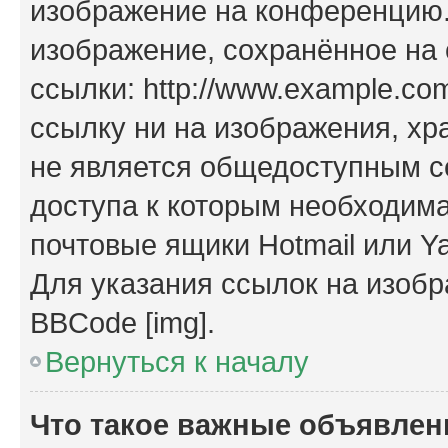
изображение на конференцию. 
изображение, сохранённое на
ссылки: http://www.example.com
ссылку ни на изображения, х
не является общедоступным се
доступа к которым необходима
почтовые ящики Hotmail или Y
Для указания ссылок на изобр
BBCode [img].
Вернуться к началу
Что такое важные объявлен