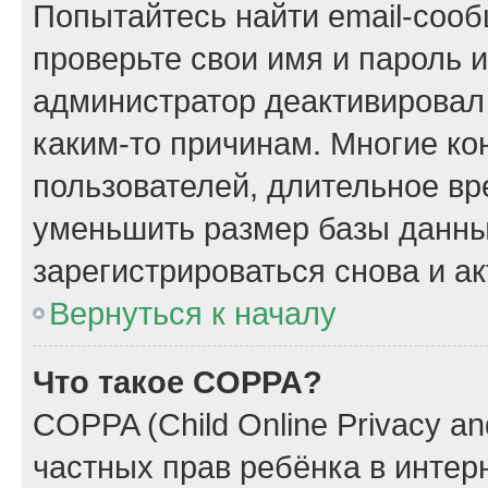
Попытайтесь найти email-сооб
проверьте свои имя и пароль 
администратор деактивировал
каким-то причинам. Многие к
пользователей, длительное в
уменьшить размер базы данны
зарегистрироваться снова и ак
Вернуться к началу
Что такое COPPA?
COPPA (Child Online Privacy and
частных прав ребёнка в интерн