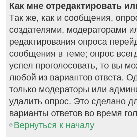
Как мне отредактировать ил
Так же, как и сообщения, опро
создателями, модераторами и
редактирования опроса перейд
сообщения в теме; опрос всегд
успел проголосовать, то вы м
любой из вариантов ответа. Од
только модераторы или админи
удалить опрос. Это сделано д
варианты ответов во время го
Вернуться к началу