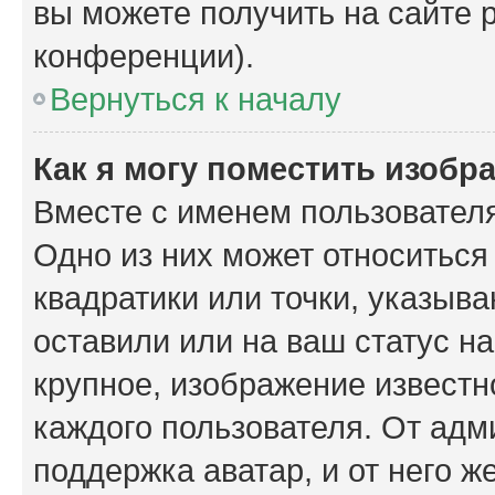
вы можете получить на сайте 
конференции).
Вернуться к началу
Как я могу поместить изобр
Вместе с именем пользователя
Одно из них может относиться
квадратики или точки, указыв
оставили или на ваш статус н
крупное, изображение известн
каждого пользователя. От адм
поддержка аватар, и от него ж