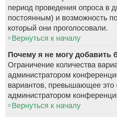
период проведения опроса в дн
постоянным) и возможность по
который они проголосовали.
Вернуться к началу
Почему я не могу добавить 
Ограничение количества вариа
администратором конференции
вариантов, превышающее это 
администратором конференци
Вернуться к началу