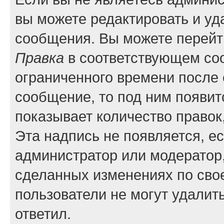
вы можете редактировать и уд
сообщения. Вы можете перейти
Правка
в соответствующем соо
ограниченного времени после е
сообщение, то под ним появит
показывает количество правок,
Эта надпись не появляется, е
администратор или модератор,
сделанных изменениях по сво
пользователи не могут удалить
ответил.