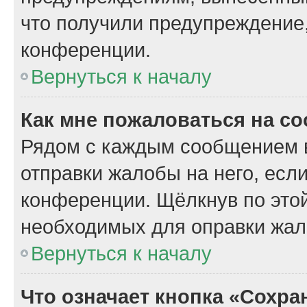
что получили предупреждение
конференции.
Вернуться к началу
Как мне пожаловаться на с
Рядом с каждым сообщением в
отправки жалобы на него, есл
конференции. Щёлкнув по этой
необходимых для оправки жал
Вернуться к началу
Что означает кнопка «Сохр