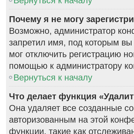
Вернуться к началу
Почему я не могу зарегистр
Возможно, администратор кон
запретил имя, под которым вы
мог отключить регистрацию но
помощью к администратору к
Вернуться к началу
Что делает функция «Удали
Она удаляет все созданные co
авторизованным на этой конфе
функции, такие как отслежива