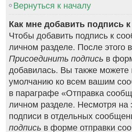
Вернуться к началу
Как мне добавить подпись 
Чтобы добавить подпись к соо
личном разделе. После этого 
Присоединить подпись
в форм
добавилась. Вы также можете 
умолчанию ко всем вашим соо
в параграфе «Отправка сообщ
личном разделе. Несмотря на 
подписи в отдельных сообщен
подпись
в форме отправки со