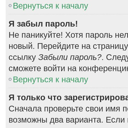
Вернуться к началу
Я забыл пароль!
Не паникуйте! Хотя пароль не
новый. Перейдите на страниц
ссылку
Забыли пароль?
. След
сможете войти на конференци
Вернуться к началу
Я только что зарегистрирова
Сначала проверьте свои имя п
возможны два варианта. Если