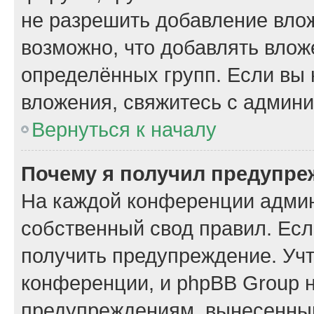
не разрешить добавление вло
возможно, что добавлять вло
определённых групп. Если вы 
вложения, свяжитесь с админ
Вернуться к началу
Почему я получил предупре
На каждой конференции админ
собственный свод правил. Ес
получить предупреждение. Учт
конференции, и phpBB Group н
предупреждениям, вынесенным 