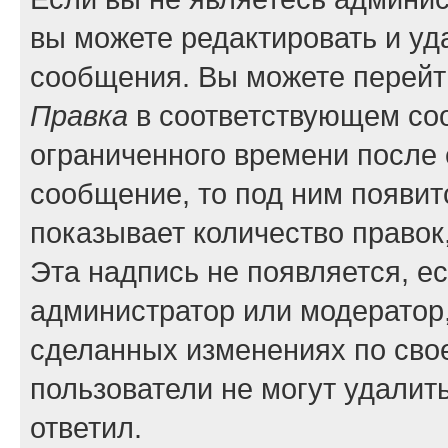
вы можете редактировать и уд
сообщения. Вы можете перейти
Правка
в соответствующем соо
ограниченного времени после е
сообщение, то под ним появит
показывает количество правок,
Эта надпись не появляется, е
администратор или модератор,
сделанных изменениях по сво
пользователи не могут удалить
ответил.