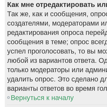
Как мне отредактировать ил
Так же, как и сообщения, опро
создателями, модераторами и
редактирования опроса перейд
сообщения в теме; опрос всегд
успел проголосовать, то вы м
любой из вариантов ответа. Од
только модераторы или админи
удалить опрос. Это сделано д
варианты ответов во время го
Вернуться к началу