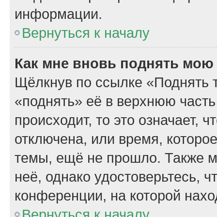
информации.
Вернуться к началу
Как мне вновь поднять мою
Щёлкнув по ссылке «Поднять 
«поднять» её в верхнюю часть
происходит, то это означает, 
отключена, или время, которо
темы, ещё не прошло. Также м
неё, однако удостоверьтесь, 
конференции, на которой нахо
Вернуться к началу