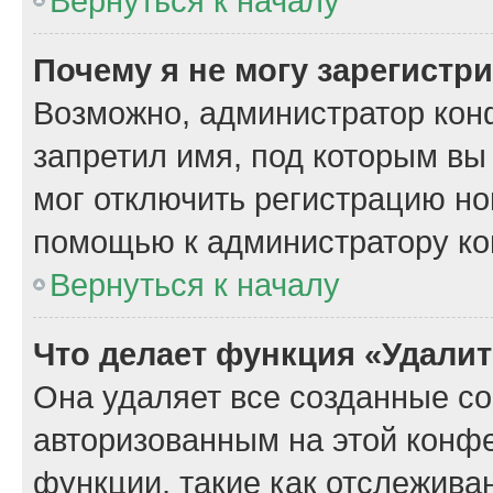
Вернуться к началу
Почему я не могу зарегистр
Возможно, администратор кон
запретил имя, под которым вы
мог отключить регистрацию но
помощью к администратору к
Вернуться к началу
Что делает функция «Удали
Она удаляет все созданные co
авторизованным на этой конфе
функции, такие как отслежива