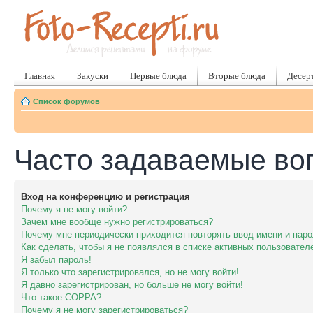
Главная
Закуски
Первые блюда
Вторые блюда
Десер
Список форумов
Часто задаваемые во
Вход на конференцию и регистрация
Почему я не могу войти?
Зачем мне вообще нужно регистрироваться?
Почему мне периодически приходится повторять ввод имени и пар
Как сделать, чтобы я не появлялся в списке активных пользовател
Я забыл пароль!
Я только что зарегистрировался, но не могу войти!
Я давно зарегистрирован, но больше не могу войти!
Что такое COPPA?
Почему я не могу зарегистрироваться?