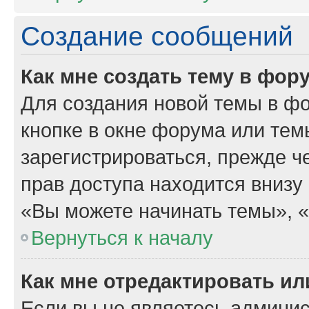
Создание сообщений
Как мне создать тему в фор
Для создания новой темы в ф
кнопке в окне форума или тем
зарегистрироваться, прежде 
прав доступа находится внизу
«Вы можете начинать темы», «В
Вернуться к началу
Как мне отредактировать и
Если вы не являетесь админи