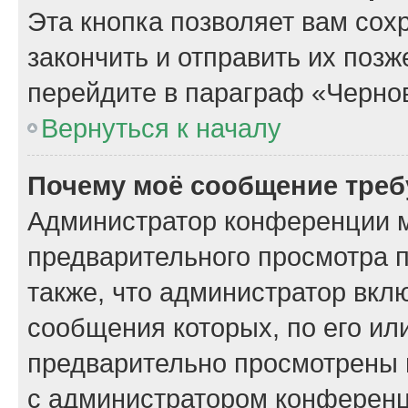
Эта кнопка позволяет вам сох
закончить и отправить их поз
перейдите в параграф «Чернов
Вернуться к началу
Почему моё сообщение треб
Администратор конференции м
предварительного просмотра 
также, что администратор вклю
сообщения которых, по его ил
предварительно просмотрены 
с администратором конференц