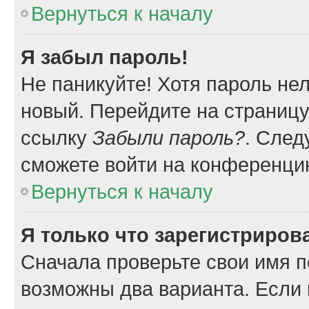
Вернуться к началу
Я забыл пароль!
Не паникуйте! Хотя пароль не
новый. Перейдите на страниц
ссылку
Забыли пароль?
. След
сможете войти на конференци
Вернуться к началу
Я только что зарегистрирова
Сначала проверьте свои имя п
возможны два варианта. Если