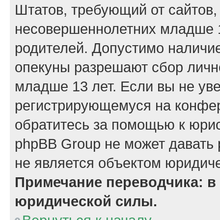
Штатов, требующий от сайтов,
несовершеннолетних младше 13
родителей. Допустимо наличие
опекуны разрешают сбор лич
младше 13 лет. Если вы не уве
регистрирующемуся на конфер
обратитесь за помощью к юрис
phpBB Group не может давать
не является объектом юридиче
Примечание переводчика: в 
юридической силы.