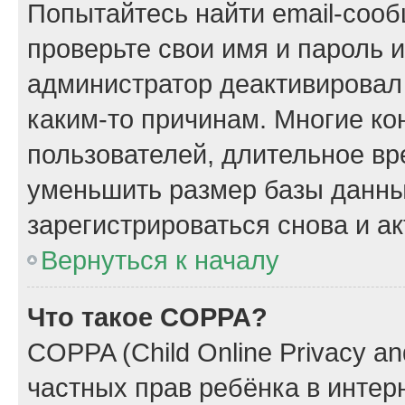
Попытайтесь найти email-сооб
проверьте свои имя и пароль 
администратор деактивировал
каким-то причинам. Многие к
пользователей, длительное в
уменьшить размер базы данны
зарегистрироваться снова и ак
Вернуться к началу
Что такое COPPA?
COPPA (Child Online Privacy and
частных прав ребёнка в интерн