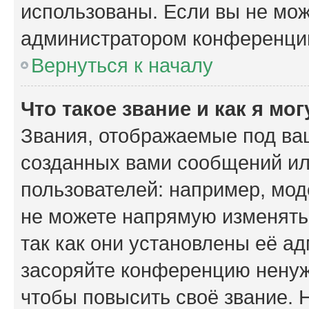
использованы. Если вы не мож
администратором конференции
Вернуться к началу
Что такое звание и как я мо
Звания, отображаемые под ва
созданных вами сообщений и
пользователей: например, мо
не можете напрямую изменять
так как они установлены её а
засоряйте конференцию ненуж
чтобы повысить своё звание.