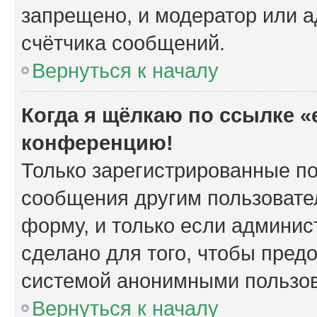
запрещено, и модератор или а
счётчика сообщений.
Вернуться к началу
Когда я щёлкаю по ссылке «e
конференцию!
Только зарегистрированные по
сообщения другим пользовате
форму, и только если админис
сделано для того, чтобы пред
системой анонимными пользо
Вернуться к началу