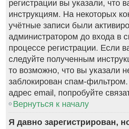
регистрации вы указали, что 
инструкциям. На некоторых ко
учётные записи были активир
администратором до входа в 
процессе регистрации. Если в
следуйте полученным инструкц
то возможно, что вы указали 
заблокирован спам-фильтром.
адрес email, попробуйте связа
Вернуться к началу
Я давно зарегистрирован, н