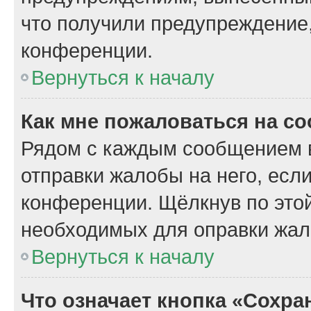
что получили предупреждение
конференции.
Вернуться к началу
Как мне пожаловаться на с
Рядом с каждым сообщением в
отправки жалобы на него, есл
конференции. Щёлкнув по этой
необходимых для оправки жал
Вернуться к началу
Что означает кнопка «Сохр