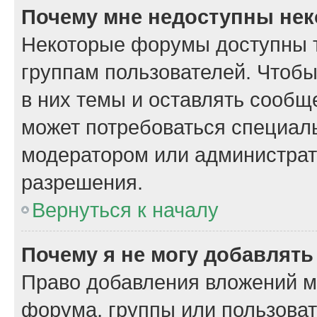
Почему мне недоступны не
Некоторые форумы доступны 
группам пользователей. Чтобы
в них темы и оставлять сообщ
может потребоваться специал
модератором или администрат
разрешения.
Вернуться к началу
Почему я не могу добавлят
Право добавления вложений м
форума, группы или пользова