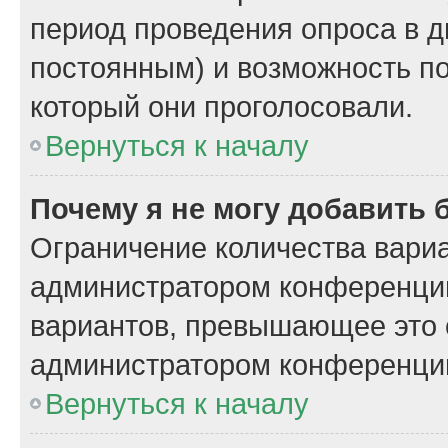
период проведения опроса в дн
постоянным) и возможность по
который они проголосовали.
Вернуться к началу
Почему я не могу добавить 
Ограничение количества вариа
администратором конференции
вариантов, превышающее это 
администратором конференци
Вернуться к началу