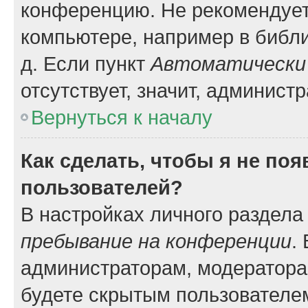
конференцию. Не рекомендует
компьютере, например в библио
д. Если пункт
Автоматически 
отсутствует, значит, админист
Вернуться к началу
Как сделать, чтобы я не по
пользователей?
В настройках личного раздел
пребывание на конференции
.
администраторам, модератора
будете скрытым пользователе