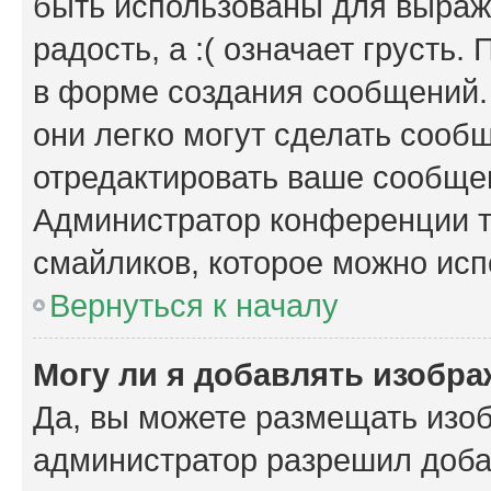
быть использованы для выраже
радость, а :( означает грусть
в форме создания сообщений. 
они легко могут сделать сооб
отредактировать ваше сообщен
Администратор конференции т
смайликов, которое можно исп
Вернуться к началу
Могу ли я добавлять изобр
Да, вы можете размещать изо
администратор разрешил доба