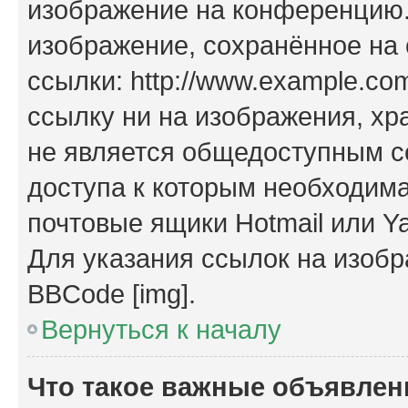
изображение на конференцию. 
изображение, сохранённое на
ссылки: http://www.example.com
ссылку ни на изображения, х
не является общедоступным се
доступа к которым необходима
почтовые ящики Hotmail или Y
Для указания ссылок на изобр
BBCode [img].
Вернуться к началу
Что такое важные объявлен