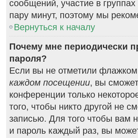
сообщений, участие в группах и
пару минут, поэтому мы реком
Вернуться к началу
Почему мне периодически п
пароля?
Если вы не отметили флажком
каждом посещении
, вы сможе
конференции только некоторое
того, чтобы никто другой не с
записью. Для того чтобы вам 
и пароль каждый раз, вы може