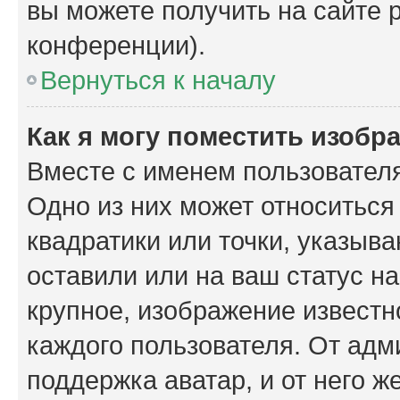
вы можете получить на сайте 
конференции).
Вернуться к началу
Как я могу поместить изобр
Вместе с именем пользователя
Одно из них может относиться
квадратики или точки, указыв
оставили или на ваш статус н
крупное, изображение известн
каждого пользователя. От адм
поддержка аватар, и от него ж