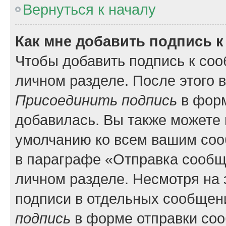
Вернуться к началу
Как мне добавить подпись 
Чтобы добавить подпись к соо
личном разделе. После этого 
Присоединить подпись
в форм
добавилась. Вы также можете 
умолчанию ко всем вашим соо
в параграфе «Отправка сообщ
личном разделе. Несмотря на 
подписи в отдельных сообщен
подпись
в форме отправки со