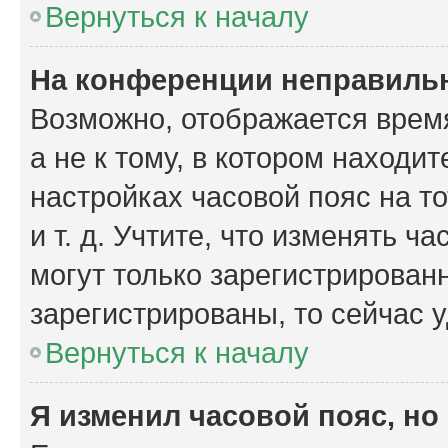
Вернуться к началу
На конференции неправиль
Возможно, отображается время
а не к тому, в котором находи
настройках часовой пояс на то
и т. д. Учтите, что изменять ч
могут только зарегистрирован
зарегистрированы, то сейчас 
Вернуться к началу
Я изменил часовой пояс, но