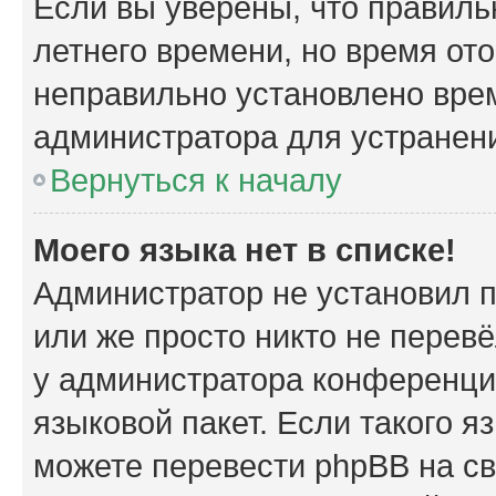
Если вы уверены, что правиль
летнего времени, но время от
неправильно установлено вре
администратора для устранен
Вернуться к началу
Моего языка нет в списке!
Администратор не установил 
или же просто никто не перев
у администратора конференци
языковой пакет. Если такого я
можете перевести phpBB на с