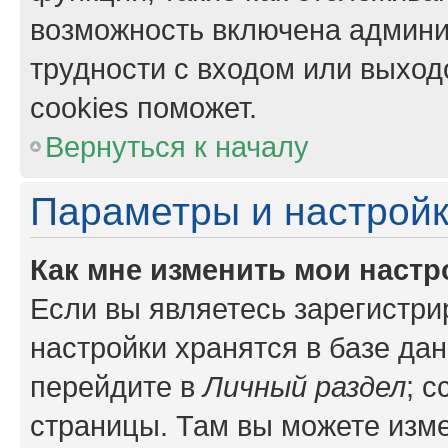
возможность включена админи
трудности с входом или выход
cookies поможет.
Вернуться к началу
Параметры и настройк
Как мне изменить мои настр
Если вы являетесь зарегистр
настройки хранятся в базе да
перейдите в
Личный раздел
; 
страницы. Там вы можете изме