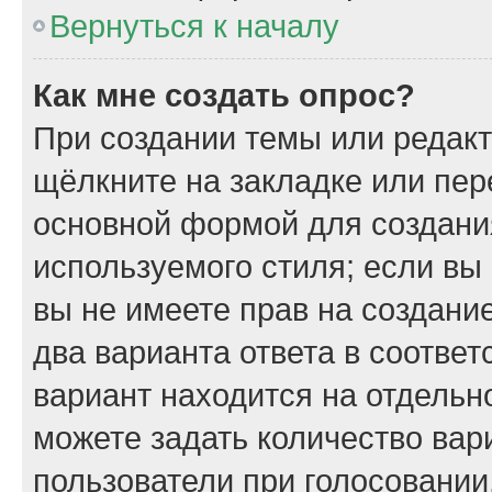
Вернуться к началу
Как мне создать опрос?
При создании темы или редак
щёлкните на закладке или пе
основной формой для создани
используемого стиля; если вы
вы не имеете прав на создани
два варианта ответа в соотве
вариант находится на отдельно
можете задать количество вар
пользователи при голосовании