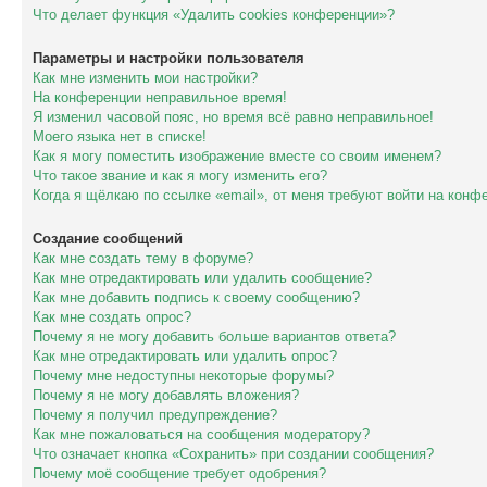
Что делает функция «Удалить cookies конференции»?
Параметры и настройки пользователя
Как мне изменить мои настройки?
На конференции неправильное время!
Я изменил часовой пояс, но время всё равно неправильное!
Моего языка нет в списке!
Как я могу поместить изображение вместе со своим именем?
Что такое звание и как я могу изменить его?
Когда я щёлкаю по ссылке «email», от меня требуют войти на конф
Создание сообщений
Как мне создать тему в форуме?
Как мне отредактировать или удалить сообщение?
Как мне добавить подпись к своему сообщению?
Как мне создать опрос?
Почему я не могу добавить больше вариантов ответа?
Как мне отредактировать или удалить опрос?
Почему мне недоступны некоторые форумы?
Почему я не могу добавлять вложения?
Почему я получил предупреждение?
Как мне пожаловаться на сообщения модератору?
Что означает кнопка «Сохранить» при создании сообщения?
Почему моё сообщение требует одобрения?