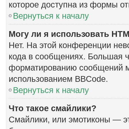
которое доступна из формы о
Вернуться к началу
Могу ли я использовать HT
Нет. На этой конференции не
кода в сообщениях. Большая 
форматированию сообщений м
использованием BBCode.
Вернуться к началу
Что такое смайлики?
Смайлики, или эмотиконы — эт