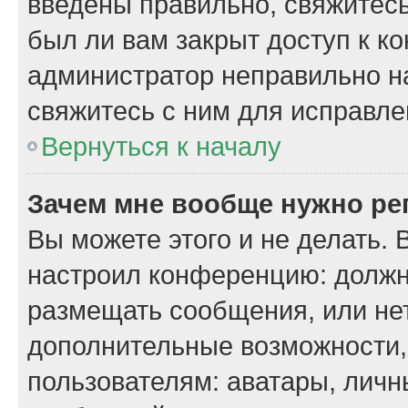
введены правильно, свяжитесь
был ли вам закрыт доступ к к
администратор неправильно н
свяжитесь с ним для исправле
Вернуться к началу
Зачем мне вообще нужно ре
Вы можете этого и не делать. 
настроил конференцию: должн
размещать сообщения, или нет
дополнительные возможности
пользователям: аватары, личн