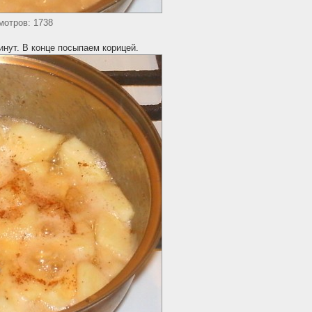
мотров: 1738
инут. В конце посыпаем корицей.