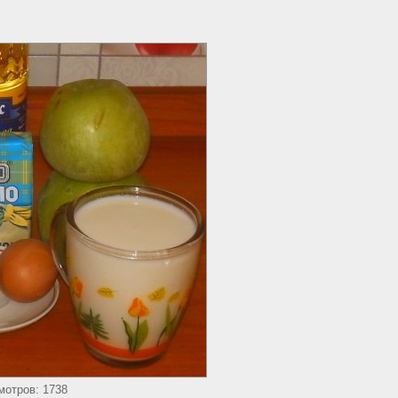
мотров: 1738