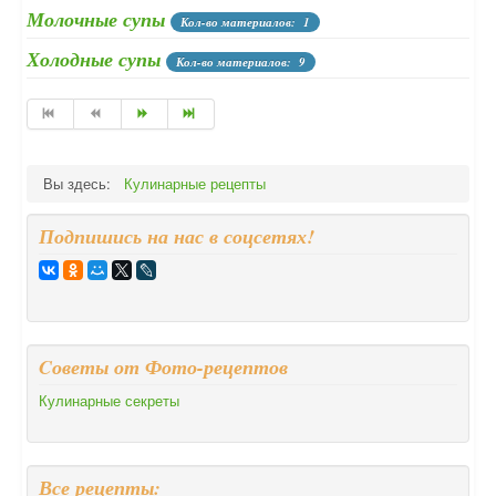
Молочные супы
Кол-во материалов: 1
Холодные супы
Кол-во материалов: 9
Вы здесь:
Кулинарные рецепты
Подпишись на нас в соцсетях!
Cоветы от Фото-рецептов
Кулинарные секреты
Все рецепты: