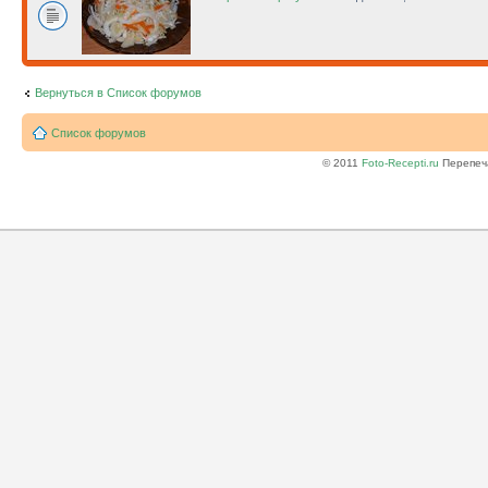
Вернуться в Список форумов
Список форумов
© 2011
Foto-Recepti.ru
Перепеча