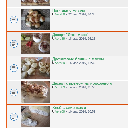
Пончики с мясом
Vera89
» 22 мар 2016, 14:33
Десерт "Итон месс"
Vera89
» 18 мар 2016, 16:25
Дрожжевые блины с мясом
Vera89
» 15 мар 2016, 14:30
Десерт с кремом из мороженого
Vera89
» 14 мар 2016, 13:50
Хлеб с семечками
Vera89
» 10 мар 2016, 16:59