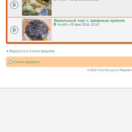
Ванильный торт с заварным кремом
Vera89
» 20 фев 2016, 15:14
Вернуться в Список форумов
Список форумов
© 2011
Foto-Recepti.ru
Перепеча