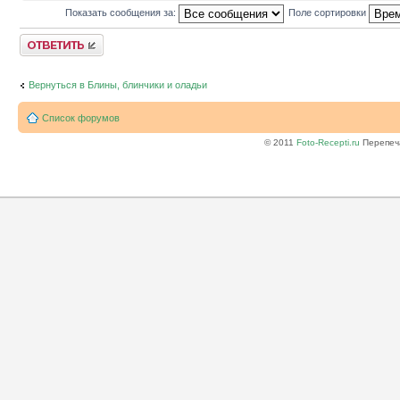
Показать сообщения за:
Поле сортировки
Ответить
Вернуться в Блины, блинчики и оладьи
Список форумов
© 2011
Foto-Recepti.ru
Перепеча