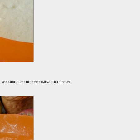
а, хорошенько перемешивая венчиком.