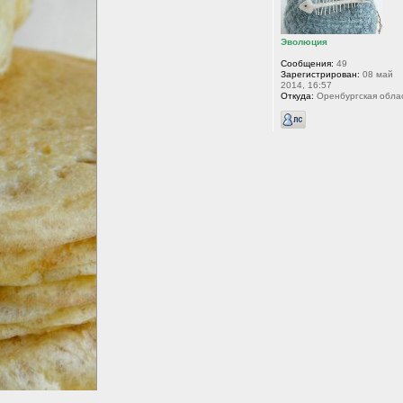
Эволюция
Сообщения:
49
Зарегистрирован:
08 май
2014, 16:57
Откуда:
Оренбургская обла