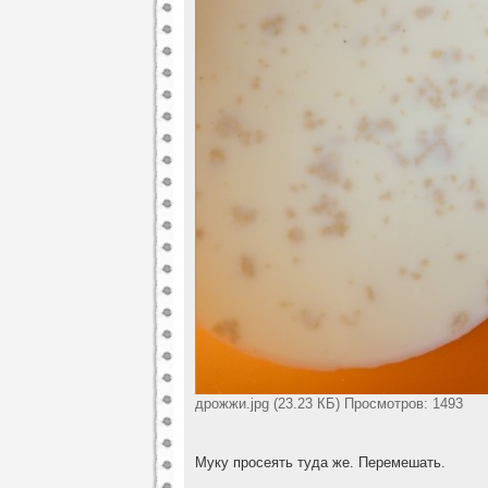
дрожжи.jpg (23.23 КБ) Просмотров: 1493
Муку просеять туда же. Перемешать.