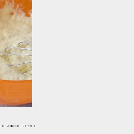
ть и влить в тесто.