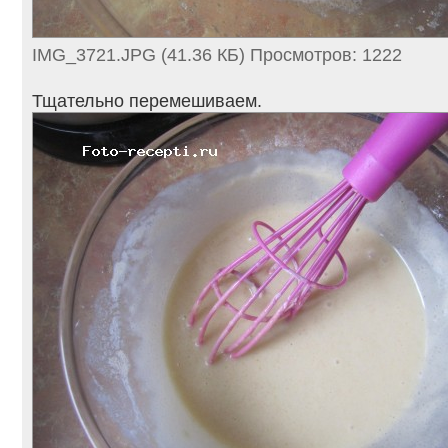
IMG_3721.JPG (41.36 КБ) Просмотров: 1222
Тщательно перемешиваем.