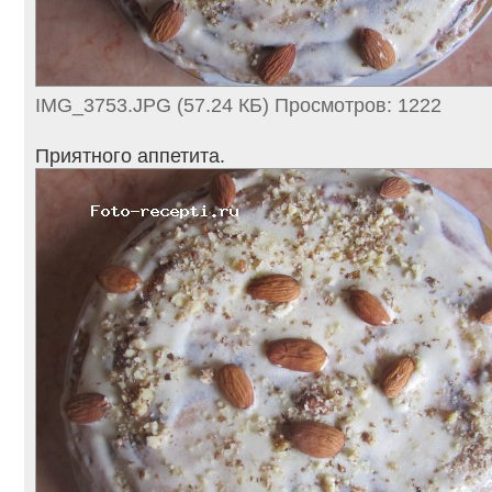
IMG_3753.JPG (57.24 КБ) Просмотров: 1222
Приятного аппетита.