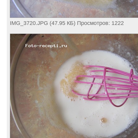
IMG_3720.JPG (47.95 КБ) Просмотров: 1222