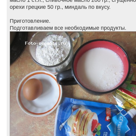
орехи грецкие 50 гр., миндаль по вкусу.
Приготовление.
Подготавливаем все необходимые продукты.