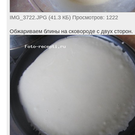
IMG_3722.JPG (41.3 КБ) Просмотров: 1222
Обжариваем блины на сковороде с двух сторон.