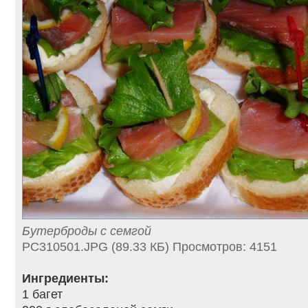
Бутерброды с семгой
PC310501.JPG (89.33 КБ) Просмотров: 4151
Ингредиенты:
1 багет