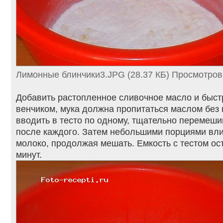
Лимонные блинчики3.JPG (28.37 КБ) Просмотров
Добавить растопленное сливочное масло и быс
венчиком, мука должна пропитаться маслом без 
вводить в тесто по одному, тщательно перемеш
после каждого. Затем небольшими порциями вли
молоко, продолжая мешать. Емкость с тестом ос
минут.