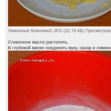
Лимонные блинчики2.JPG (32.76 КБ) Просмотров
Сливочное масло растопить.
В глубокой миске соединить муку, сахар и лимон