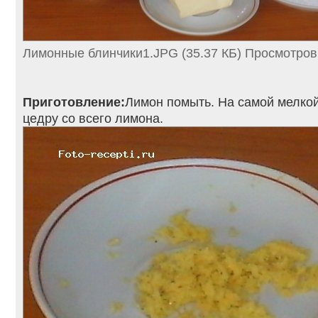
Лимонные блинчики1.JPG (35.37 КБ) Просмотров
Приготовление:
Лимон помыть. На самой мелкой
цедру со всего лимона.