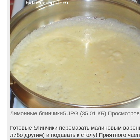
Лимонные блинчики5.JPG (35.01 КБ) Просмотров
Готовые блинчики перемазать малиновым варень
либо другим) и подавать к столу! Приятного чаеп