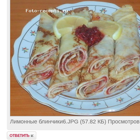
Лимонные блинчики6.JPG (57.82 КБ) Просмотров
Ответить