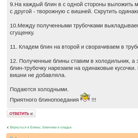
9.На каждый блин в с одной стороны выложить м
с другой - творожную с вишней. Скрутить одинак
10.Между полученными трубочками выкладывае
сгущенку.
11. Кладем блин на второй и сворачиваем в труб
12. Полученные блины ставим в холодильник, а
блин-трубочку нарезаем на одинаковые кусочки. 
вишни не добавляла.
Подаются холодными.
Приятного блинопоедания
!!!
Ответить
Вернуться в Блины, блинчики и оладьи