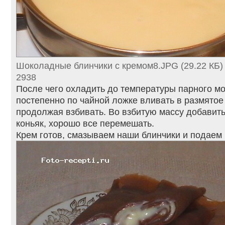
Шоколадные блинчики с кремом8.JPG (29.22 КБ)
2938
После чего охладить до температуры парного мо
постепенно по чайной ложке вливать в размятое
продолжая взбивать. Во взбитую массу добавить
коньяк, хорошо все перемешать.
Крем готов, смазываем наши блинчики и подаем 