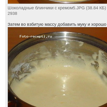
Шоколадные блинчики с кремом5.JPG (38.84 КБ)
2938
Затем во взбитую массу добавить муку и хорош