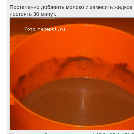
Постепенно добавить молоко и замесить жидкое т
постоять 30 минут.