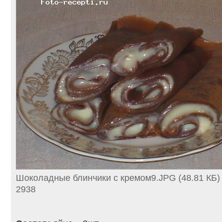
Шоколадные блинчики с кремом9.JPG (48.81 КБ)
2938