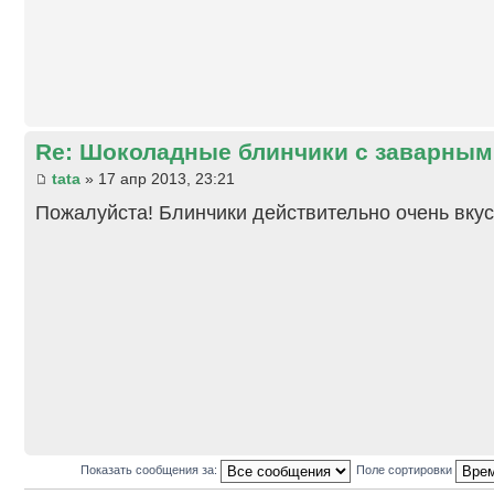
Re: Шоколадные блинчики с заварны
tata
» 17 апр 2013, 23:21
Пожалуйста! Блинчики действительно очень вку
Показать сообщения за:
Поле сортировки