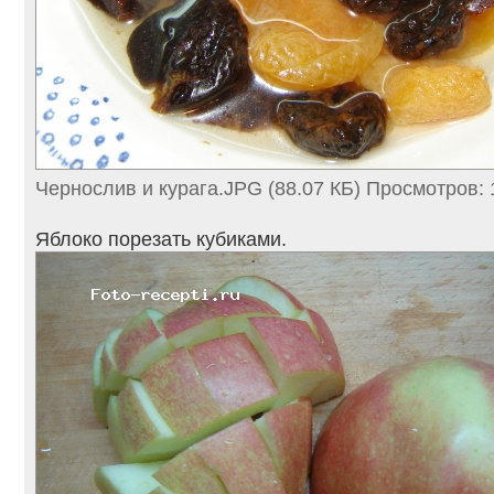
Чернослив и курага.JPG (88.07 КБ) Просмотров:
Яблоко порезать кубиками.