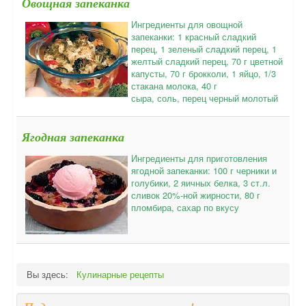
Овощная запеканка
Ингредиенты для овощной
запеканки: 1 красный сладкий
перец, 1 зеленый сладкий перец, 1
желтый сладкий перец, 70 г цветной
капусты, 70 г брокколи, 1 яйцо, 1/3
стакана молока, 40 г
сыра, соль, перец черный молотый
Ягодная запеканка
Ингредиенты для приготовления
ягодной запеканки: 100 г черники и
голубики, 2 яичных белка, 3 ст.л.
сливок 20%-ной жирности, 80 г
пломбира, сахар по вкусу
Вы здесь:
Кулинарные рецепты