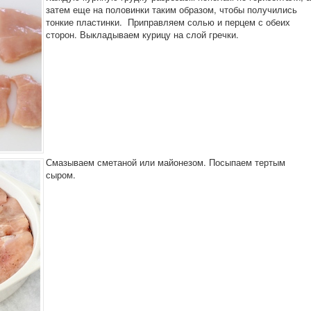
затем еще на половинки таким образом, чтобы получились
тонкие пластинки. Приправляем солью и перцем с обеих
сторон. Выкладываем курицу на слой гречки.
Смазываем сметаной или майонезом. Посыпаем тертым
сыром.