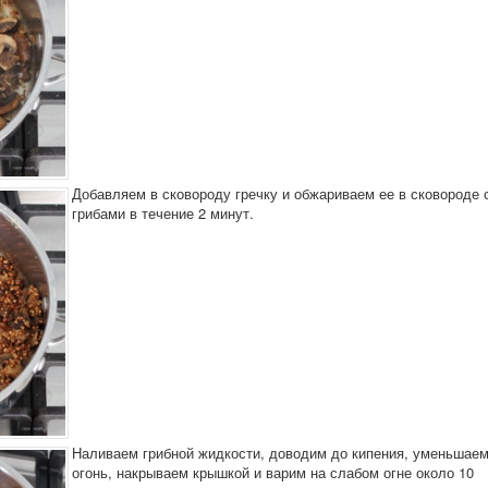
Добавляем в сковороду гречку и обжариваем ее в сковороде 
грибами в течение 2 минут.
Наливаем грибной жидкости, доводим до кипения, уменьшае
огонь, накрываем крышкой и варим на слабом огне около 10