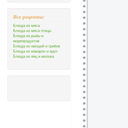
Все рецепты:
Блюда из мяса
Блюда из мяса птицы
Блюда из рыбы и
морепродуктов
Блюда из овощей и грибов
Блюда из макарон и круп
Блюда из яиц и молока