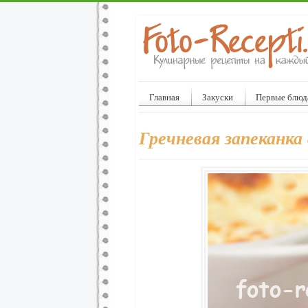
Главная
Закуски
Первые блюд
Гречневая запеканка 