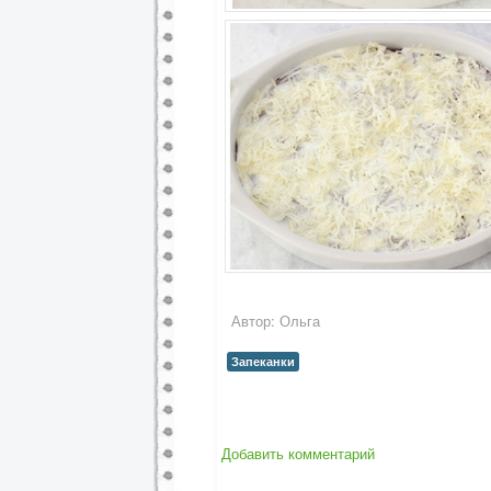
Автор:
Ольга
Запеканки
Добавить комментарий