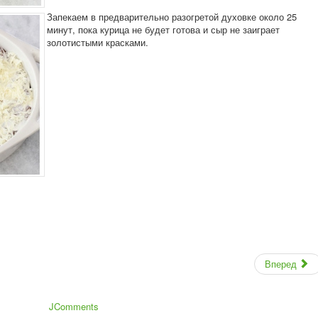
Запекаем в предварительно разогретой духовке около 25
минут, пока курица не будет готова и сыр не заиграет
золотистыми красками.
Вперед
JComments