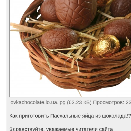
lovkachocolate.io.ua.jpg (62.23 КБ) Просмотров: 2
Как приготовить Пасхальные яйца из шоколада!?
Здравствуйте, уважаемые читатели сайта