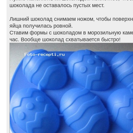
шоколада не оставалось пустых мест.
Лишний шоколад снимаем ножом, чтобы поверхн
яйца получилась ровной.
Ставим формы с шоколадом в морозильную каме
час. Вообще шоколад схватывается быстро!