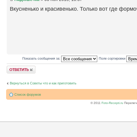
Вкусненько и красивенько. Только вот где формо
Показать сообщения за:
Поле сортировки
Ответить
Вернуться в Советы что и как приготовить
Список форумов
© 2011
Foto-Recepti.ru
Перепеча