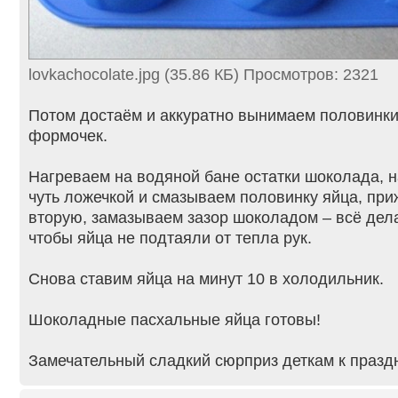
lovkachocolate.jpg (35.86 КБ) Просмотров: 2321
Потом достаём и аккуратно вынимаем половинки
формочек.
Нагреваем на водяной бане остатки шоколада, н
чуть ложечкой и смазываем половинку яйца, при
вторую, замазываем зазор шоколадом – всё дел
чтобы яйца не подтаяли от тепла рук.
Снова ставим яйца на минут 10 в холодильник.
Шоколадные пасхальные яйца готовы!
Замечательный сладкий сюрприз деткам к празд