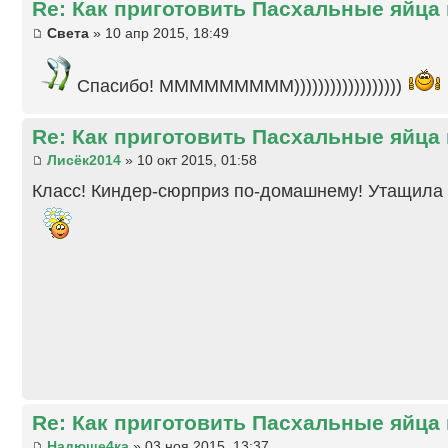
Re: Как приготовить Пасхальные яйца
Света
» 10 апр 2015, 18:49
Спасибо! МММММММММ))))))))))))))))))
Re: Как приготовить Пасхальные яйца
Лисёк2014
» 10 окт 2015, 01:58
Класс! Киндер-сюрприз по-домашнему! Утащила 
Re: Как приготовить Пасхальные яйца
Надюше4ка
» 03 ноя 2015, 13:37