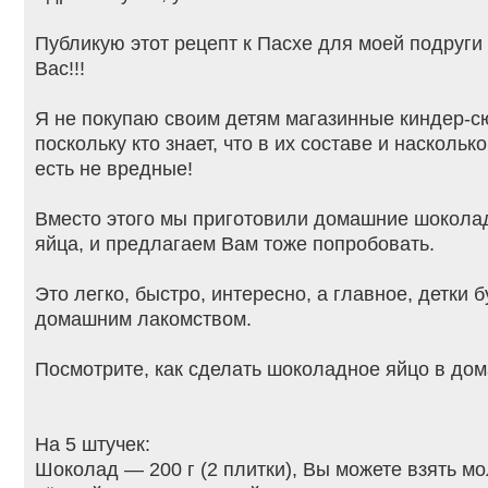
Публикую этот рецепт к Пасхе для моей подруги
Вас!!!
Я не покупаю своим детям магазинные киндер-с
поскольку кто знает, что в их составе и наскольк
есть не вредные!
Вместо этого мы приготовили домашние шокола
яйца, и предлагаем Вам тоже попробовать.
Это легко, быстро, интересно, а главное, детки 
домашним лакомством.
Посмотрите, как сделать шоколадное яйцо в до
На 5 штучек:
Шоколад — 200 г (2 плитки), Вы можете взять м