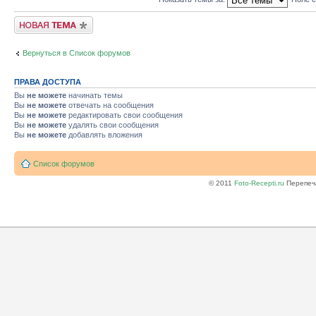
Новая тема
Вернуться в Список форумов
ПРАВА ДОСТУПА
Вы
не можете
начинать темы
Вы
не можете
отвечать на сообщения
Вы
не можете
редактировать свои сообщения
Вы
не можете
удалять свои сообщения
Вы
не можете
добавлять вложения
Список форумов
© 2011
Foto-Recepti.ru
Перепеча