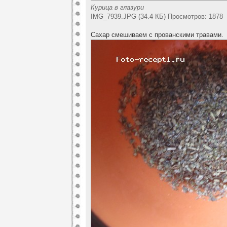
Курица в глазури
IMG_7939.JPG (34.4 КБ) Просмотров: 1878
Сахар смешиваем с прованскими травами.