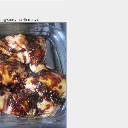
 духовку на 45 минут.