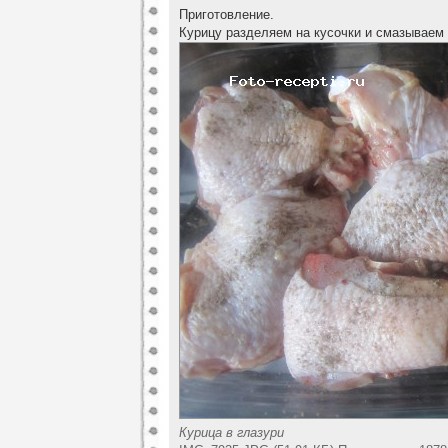
Приготовление.
Курицу разделяем на кусочки и смазываем
Курица в глазури