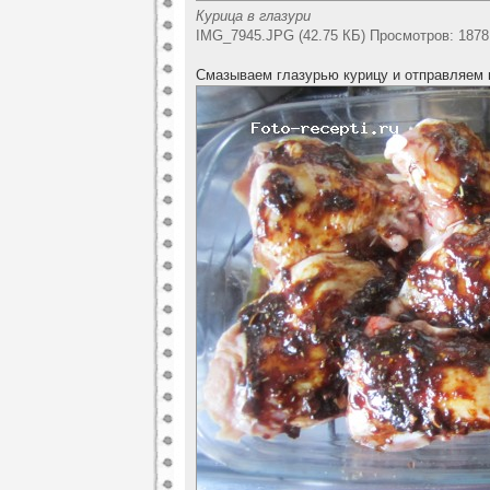
Курица в глазури
IMG_7945.JPG (42.75 КБ) Просмотров: 1878
Смазываем глазурью курицу и отправляем в