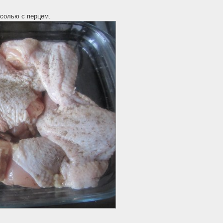
 солью с перцем.