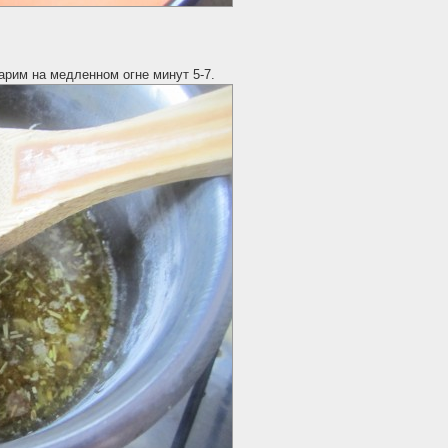
рим на медленном огне минут 5-7.