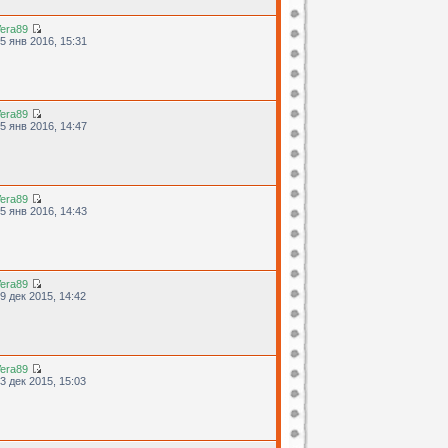
era89
5 янв 2016, 15:31
era89
5 янв 2016, 14:47
era89
5 янв 2016, 14:43
era89
9 дек 2015, 14:42
era89
3 дек 2015, 15:03