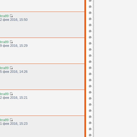
era89
2 фев 2016, 15:50
era89
9 фев 2016, 15:29
era89
5 фев 2016, 14:26
era89
2 фев 2016, 15:21
era89
1 фев 2016, 15:23