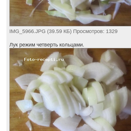
IMG_5966.JPG (39.59 КБ) Просмотров: 1329
Лук режим четверть кольцами.