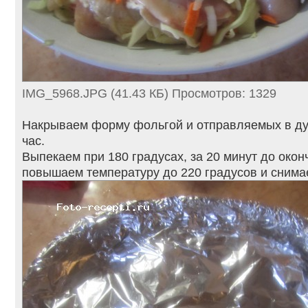
IMG_5968.JPG (41.43 КБ) Просмотров: 1329
Накрываем форму фольгой и отправляемых в ду
час.
Выпекаем при 180 градусах, за 20 минут до око
повышаем температуру до 220 градусов и снима