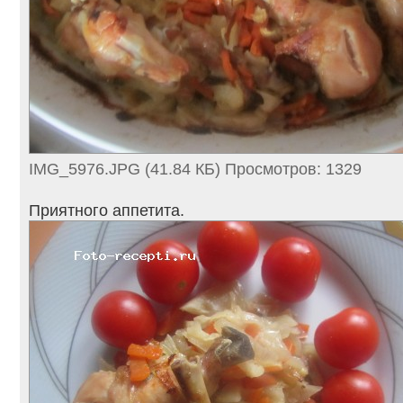
IMG_5976.JPG (41.84 КБ) Просмотров: 1329
Приятного аппетита.