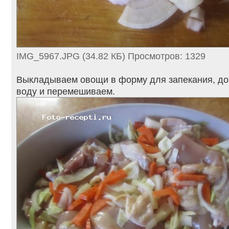
IMG_5967.JPG (34.82 КБ) Просмотров: 1329
Выкладываем овощи в форму для запекания, до
воду и перемешиваем.