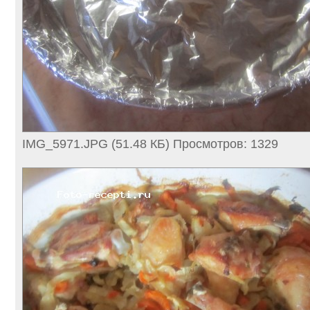
IMG_5971.JPG (51.48 КБ) Просмотров: 1329