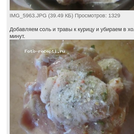
IMG_5963.JPG (39.49 КБ) Просмотров: 1329
Добавляем соль и травы к курицу и убираем в х
минут.