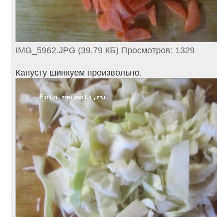
IMG_5962.JPG (39.79 КБ) Просмотров: 1329
Капусту шинкуем произвольно.