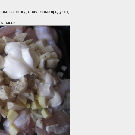
 все наши подготовленные продукты,
у часов.