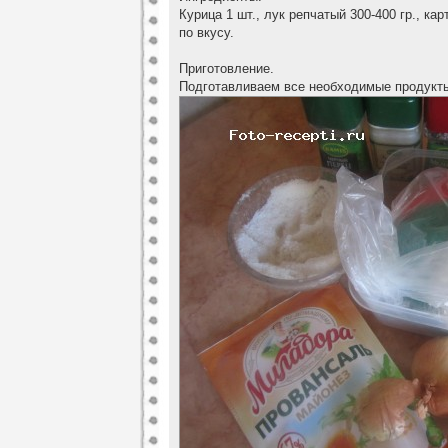
Курица 1 шт., лук репчатый 300-400 гр., кар
по вкусу.
Приготовление.
Подготавливаем все необходимые продукт