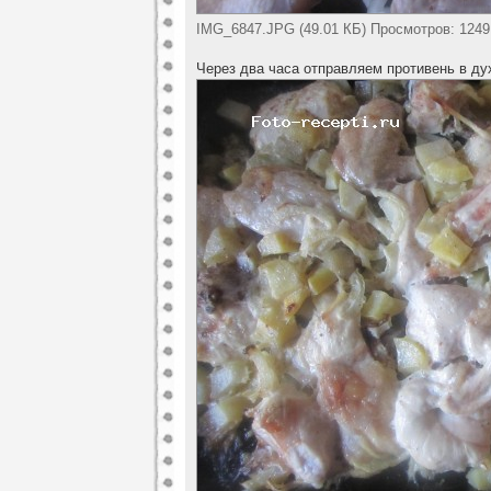
IMG_6847.JPG (49.01 КБ) Просмотров: 1249
Через два часа отправляем противень в дух