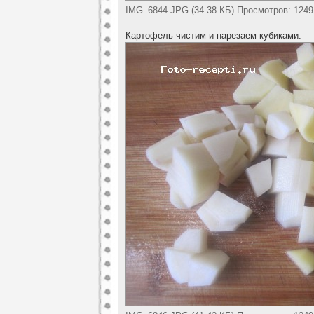
IMG_6844.JPG (34.38 КБ) Просмотров: 1249
Картофель чистим и нарезаем кубиками.