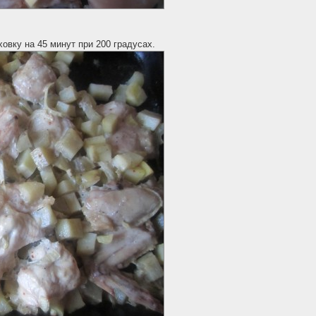
овку на 45 минут при 200 градусах.