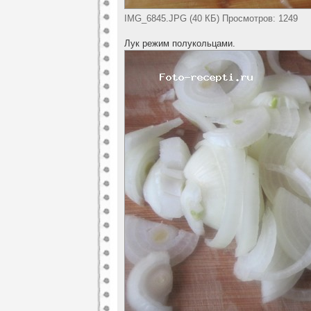
IMG_6845.JPG (40 КБ) Просмотров: 1249
Лук режим полукольцами.