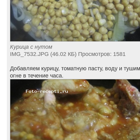
Курица с нутом
IMG_7532.JPG (46.02 КБ) Просмотров: 1581
Добавляем курицу, томатную пасту, воду и туши
огне в течение часа.