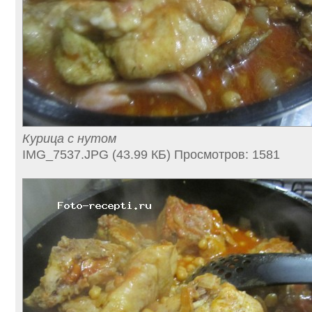
Курица с нутом
IMG_7537.JPG (43.99 КБ) Просмотров: 1581