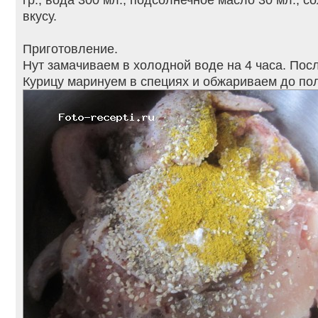
вкусу.
Приготовление.
Нут замачиваем в холодной воде на 4 часа. Пос
Курицу маринуем в специях и обжариваем до пол