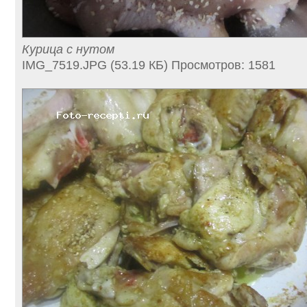
Курица с нутом
IMG_7519.JPG (53.19 КБ) Просмотров: 1581