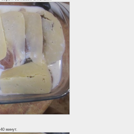
40 минут.