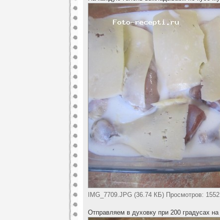
IMG_7709.JPG (36.74 КБ) Просмотров: 1552
Отправляем в духовку при 200 градусах на 