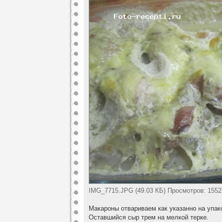
IMG_7715.JPG (49.03 КБ) Просмотров: 1552
Макароны отвариваем как указанно на упак
Оставшийся сыр трем на мелкой терке.