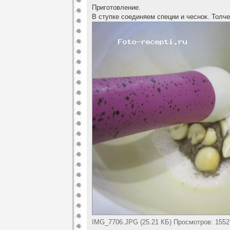
Приготовление.
В ступке соединяем специи и чеснок. Толче
IMG_7706.JPG (25.21 КБ) Просмотров: 1552