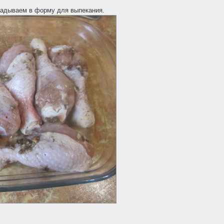
ладываем в форму для выпекания.