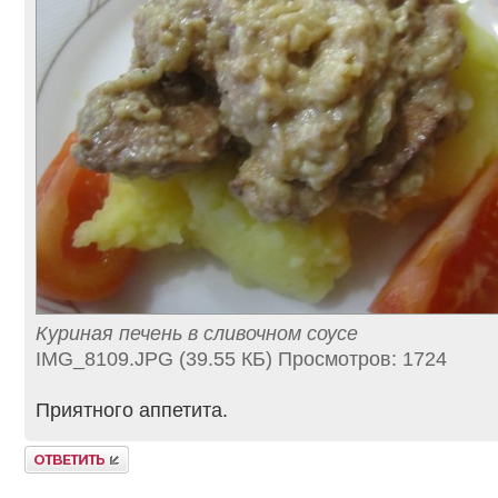
Куриная печень в сливочном соусе
IMG_8109.JPG (39.55 КБ) Просмотров: 1724
Приятного аппетита.
Ответить