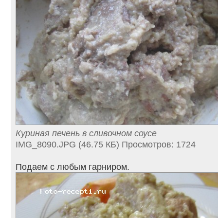
Куриная печень в сливочном соусе
IMG_8090.JPG (46.75 КБ) Просмотров: 1724
Подаем с любым гарниром.