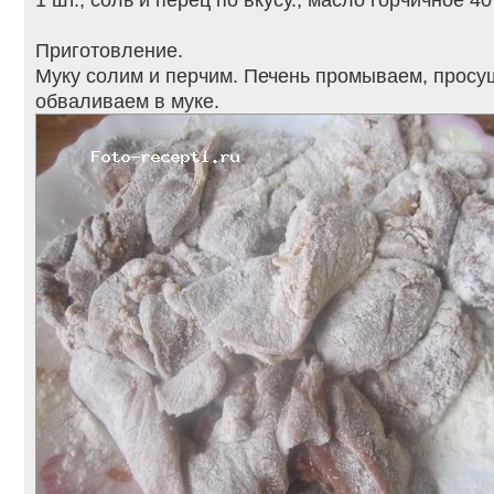
Приготовление.
Муку солим и перчим. Печень промываем, просу
обваливаем в муке.