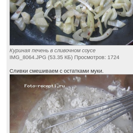
Куриная печень в сливочном соусе
IMG_8064.JPG (53.35 КБ) Просмотров: 1724
Сливки смешиваем с остатками муки.