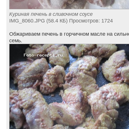
Куриная печень в сливочном соусе
IMG_8060.JPG (58.4 КБ) Просмотров: 1724
Обжариваем печень в горчичном масле на сильн
семь.