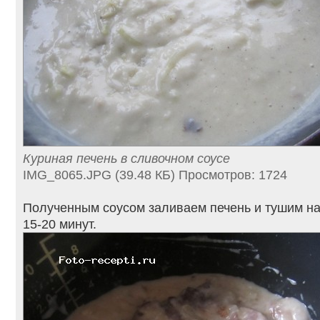
Куриная печень в сливочном соусе
IMG_8065.JPG (39.48 КБ) Просмотров: 1724
Полученным соусом заливаем печень и тушим н
15-20 минут.