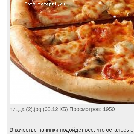
пицца (2).jpg (68.12 КБ) Просмотров: 1950
В качестве начинки подойдет все, что осталось о