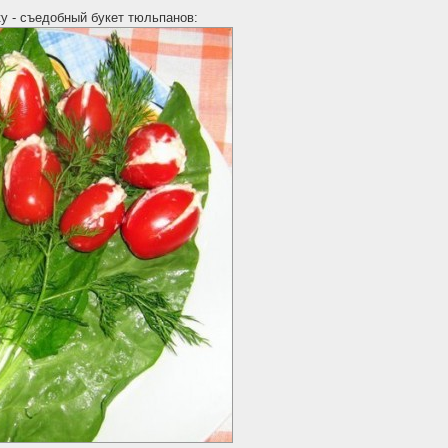
ку - съедобный букет тюльпанов: