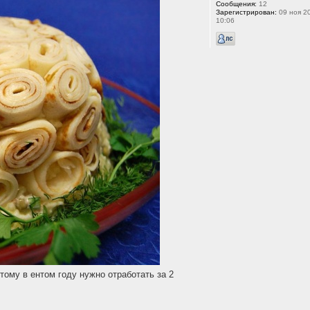
Сообщения:
12
Зарегистрирован:
09 ноя 20
10:06
тому в ентом году нужно отработать за 2