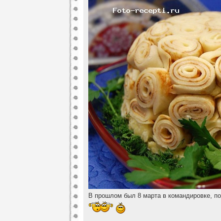
В прошлом был 8 марта в командировке, по