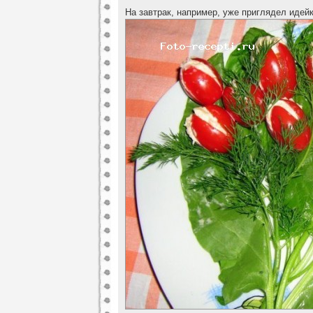
На завтрак, например, уже приглядел идей