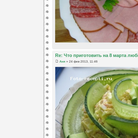
Re: Что приготовить на 8 марта лю
Аня
» 24 фев 2013, 11:46