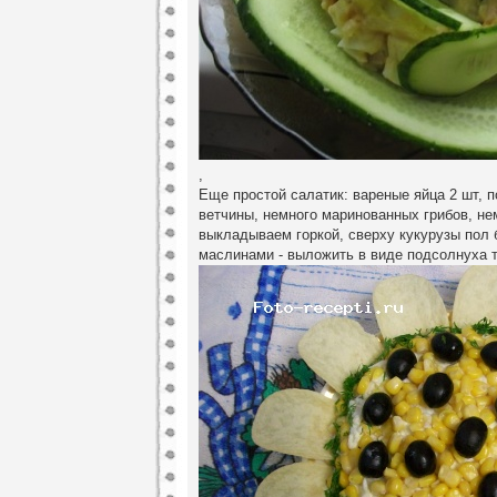
,
Еще простой салатик: вареные яйца 2 шт, п
ветчины, немного маринованных грибов, не
выкладываем горкой, сверху кукурузы пол 
маслинами - выложить в виде подсолнуха т