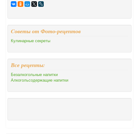
Cоветы от Фото-рецептов
Кулинарные секреты
Все рецепты:
Безалкогольные напитки
Алкогольсодержащие напитки