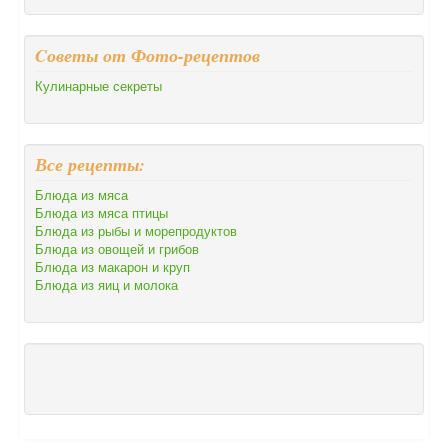
Cоветы от Фото-рецептов
Кулинарные секреты
Все рецепты:
Блюда из мяса
Блюда из мяса птицы
Блюда из рыбы и морепродуктов
Блюда из овощей и грибов
Блюда из макарон и круп
Блюда из яиц и молока