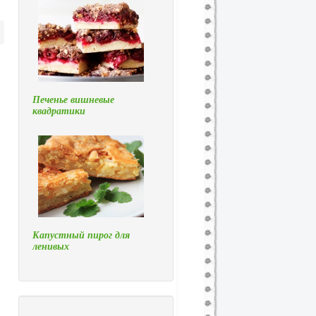
Печенье вишневые
квадратики
Капустный пирог для
ленивых