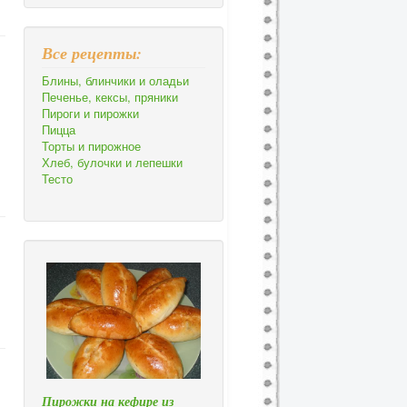
Все рецепты:
Блины, блинчики и оладьи
Печенье, кексы, пряники
Пироги и пирожки
Пицца
Торты и пирожное
Хлеб, булочки и лепешки
Тесто
Пирожки на кефире из