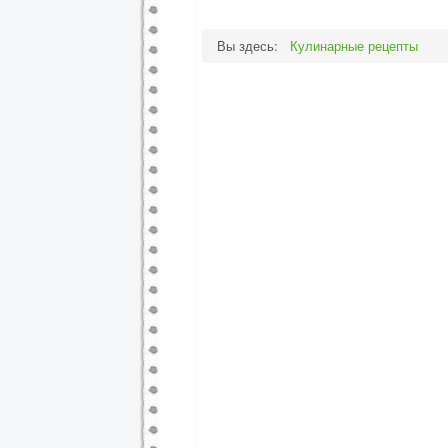
Вы здесь:
Кулинарные рецепты