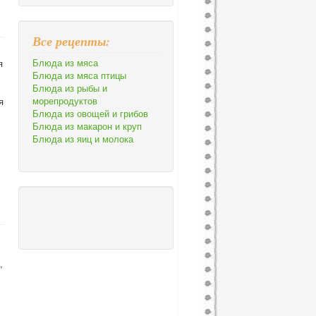
Все рецепты:
Блюда из мяса
я
Блюда из мяса птицы
Блюда из рыбы и
морепродуктов
я
Блюда из овощей и грибов
Блюда из макарон и круп
Блюда из яиц и молока
,