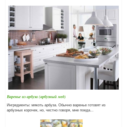
Варенье из арбуза (арбузный мед)
Ингредиенты: мякоть арбуза. Обычно варенье готовят из
арбузных корочек, но, честно говоря, мне поеда...