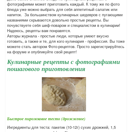
фотографиями может приготовить каждый. К тому же по фото
блюда уже можно выбрать для себя аппетитный салатик или
напиток. За большинством кулинарных шедевров с пугающими
названиями скрываются довольно простые рецепты. Вы
почувствуете себя шеф-поваром и специалистом в кулинарии!
Надеюсь, рецепты вам понравятся.
Авторы журнала - простые люди, которые умеют вкусно
готовить, а также и те, для кого кулинария - профессия. Вы тоже
можете стать автором Фото-рецептов. Просто зарегистрируйтесь
на форуме и опубликуйте свой рецепт!
Кулинарные рецепты с фотографиями
пошагового приготовления
Быстрое пирожковое тесто (дрожжевое)
Ингредиенты для теста: пакетик (10-12г) сухих дрожжей, 1,5