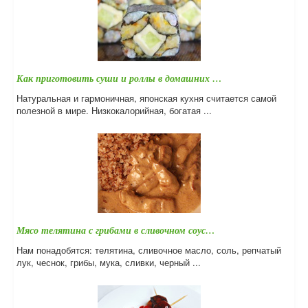
Как приготовить суши и роллы в домашних …
Натуральная и гармоничная, японская кухня считается самой
полезной в мире. Низкокалорийная, богатая ...
Мясо телятина с грибами в сливочном соус…
Нам понадобятся: телятина, сливочное масло, соль, репчатый
лук, чеснок, грибы, мука, сливки, черный ...