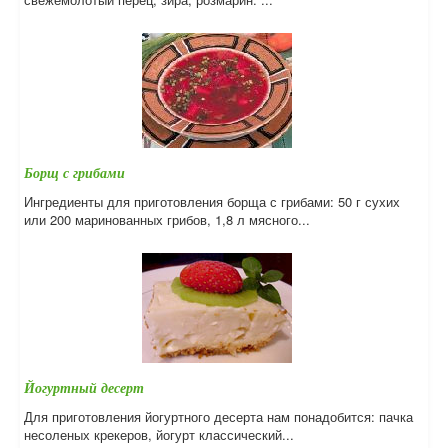
Борщ с грибами
Ингредиенты для приготовления борща с грибами: 50 г сухих
или 200 маринованных грибов, 1,8 л мясного...
Йогуртный десерт
Для приготовления йогуртного десерта нам понадобится: пачка
несоленых крекеров, йогурт классический...