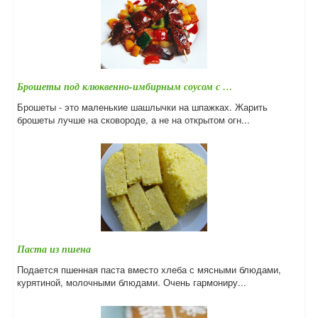
Брошеты под клюквенно-имбирным соусом с …
Брошеты - это маленькие шашлычки на шпажках. Жарить
брошеты лучше на сковороде, а не на открытом огн...
Паста из пшена
Подается пшенная паста вместо хлеба с мясными блюдами,
курятиной, молочными блюдами. Очень гармониру...