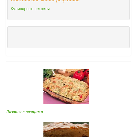
Кулинарные секреты
Лазанья с овощами