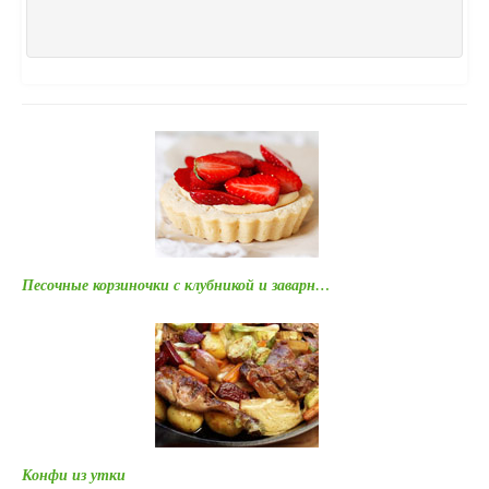
Песочные корзиночки с клубникой и заварн…
Конфи из утки