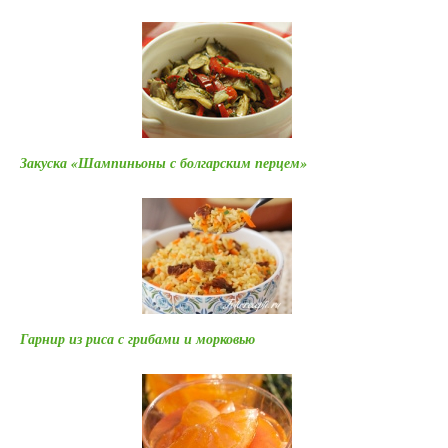
Закуска «Шампиньоны с болгарским перцем»
Гарнир из риса с грибами и морковью