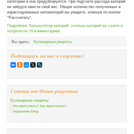
категории и она продублируется. При подсчете расхода калорий
не забудте ввести свой вес. Общее количество полученных и
израсходованных килокалорий вы увидете, кликнув по кнопке
"Рассчитать".
Подробнее: Калькулятор калорий: сколько калорий вы съели и
потратитли
19 комментариев
Вы здесь:
Кулинарные рецепты
Подпишись на нас в соцсетях!
Cоветы от Фото-рецептов
Кулинарные секреты
Что приготовить? Как приготовить?
Украшение блюд