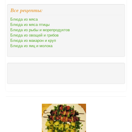
Все рецепты:
Блюда из мяса
Блюда из мяса птицы
Блюда из рыбы и морепродуктов
Блюда из овощей и грибов
Блюда из макарон и круп
Блюда из яиц и молока