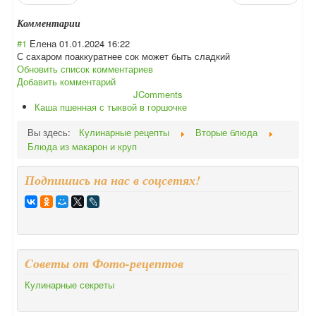
Комментарии
#1
Елена
01.01.2024 16:22
С сахаром поаккуратнее сок может быть сладкий
Обновить список комментариев
Добавить комментарий
JComments
Каша пшенная с тыквой в горшочке
Вы здесь:
Кулинарные рецепты
Вторые блюда
Блюда из макарон и круп
Подпишись на нас в соцсетях!
Cоветы от Фото-рецептов
Кулинарные секреты