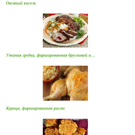
Овсяный кисель
Утиная грудка, фаршированная брусникой и…
Курица, фаршированная рисом