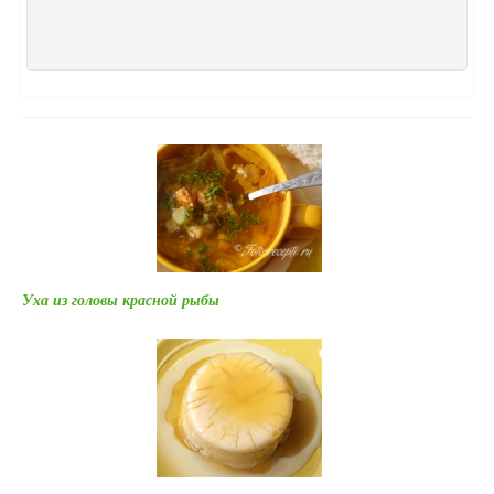
Уха из головы красной рыбы