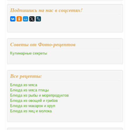
Подпишись на нас в соцсетях!
Cоветы от Фото-рецептов
Кулинарные секреты
Все рецепты:
Блюда из мяса
Блюда из мяса птицы
Блюда из рыбы и морепродуктов
Блюда из овощей и грибов
Блюда из макарон и круп
Блюда из яиц и молока