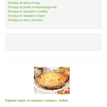
Блюда из мяса птицы
Блюда из рыбы и морепродуктов
Блюда из овощей и грибов
Блюда из макарон и круп
Блюда из яиц и молока
Тертый пирог из овсяных хлопьев с медом