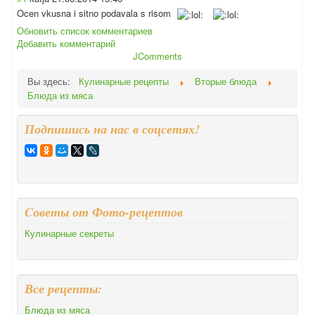
Ocen vkusna i sitno podavala s risom
Обновить список комментариев
Добавить комментарий
JComments
Вы здесь:
Кулинарные рецепты
Вторые блюда
Блюда из мяса
Подпишись на нас в соцсетях!
Cоветы от Фото-рецептов
Кулинарные секреты
Все рецепты:
Блюда из мяса