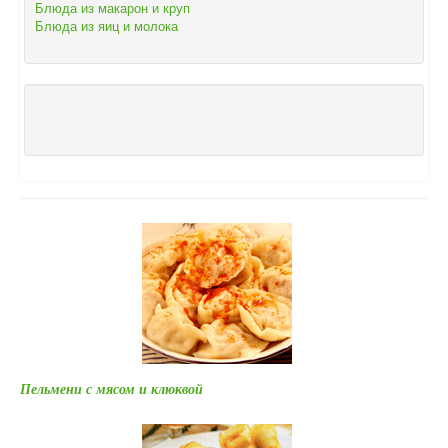
Блюда из макарон и круп
Блюда из яиц и молока
Пельмени с мясом и клюквой