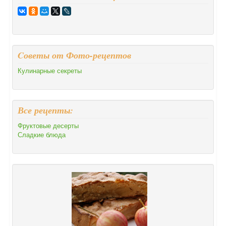
Cоветы от Фото-рецептов
Кулинарные секреты
Все рецепты:
Фруктовые десерты
Сладкие блюда