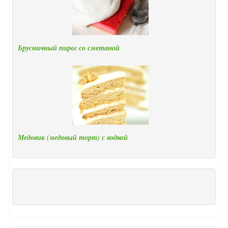
Брусничный пирог со сметаной
Медовик (медовый торт) с водкой