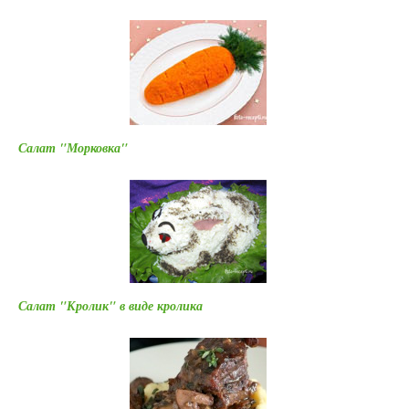
Салат "Морковка"
Салат "Кролик" в виде кролика