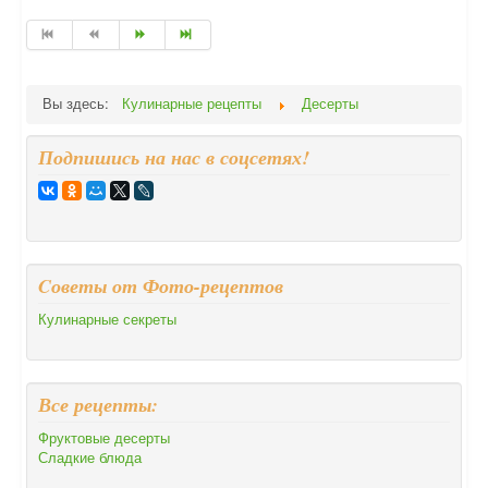
Вы здесь:
Кулинарные рецепты
Десерты
Подпишись на нас в соцсетях!
Cоветы от Фото-рецептов
Кулинарные секреты
Все рецепты:
Фруктовые десерты
Сладкие блюда