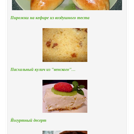
Пирожки на кефире из воздушного теста
Пасхальный кулич из "венского"…
Йогуртный десерт