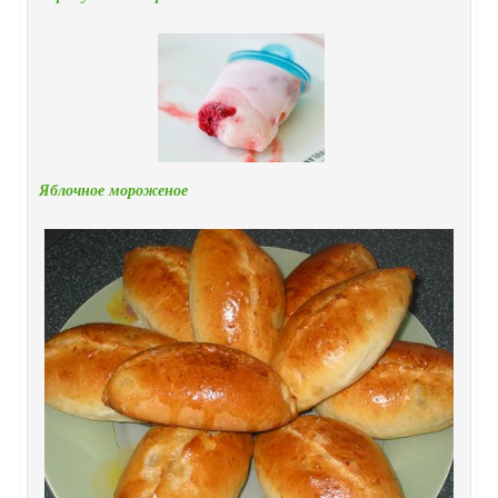
Яблочное мороженое