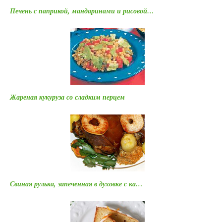
Печень с паприкой, мандаринами и рисовой…
Жареная кукуруза со сладким перцем
Свиная рулька, запеченная в духовке с ка…