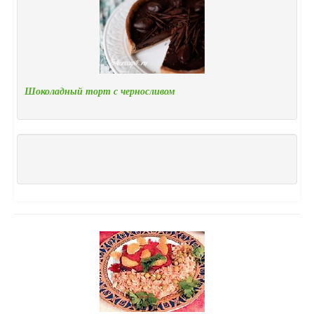
Шоколадный торт с черносливом