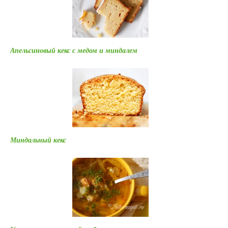
Апельсиновый кекс с медом и миндалем
Миндальный кекс