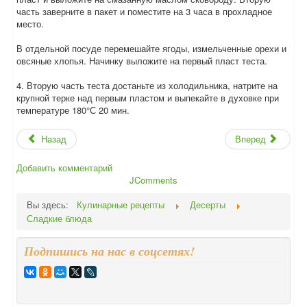
часть заверните в пакет и поместите на 3 часа в прохладное
место.
В отдельной посуде перемешайте ягоды, измельченные орехи и
овсяные хлопья. Начинку выложите на первый пласт теста.
4. Вторую часть теста достаньте из холодильника, натрите на
крупной терке над первым пластом и выпекайте в духовке при
температуре 180°С 20 мин.
Назад
Вперед
Добавить комментарий
JComments
Вы здесь:
Кулинарные рецепты
Десерты
Сладкие блюда
Подпишись на нас в соцсетях!