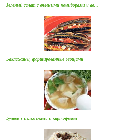
Зеленый салат с вялеными помидорами и ав…
Баклажаны, фаршированные овощами
Бульон с пельменями и картофелем