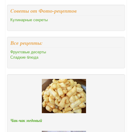
Cоветы от Фото-рецептов
Кулинарные секреты
Все рецепты:
Фруктовые десерты
Сладкие блюда
Чак-чак медовый