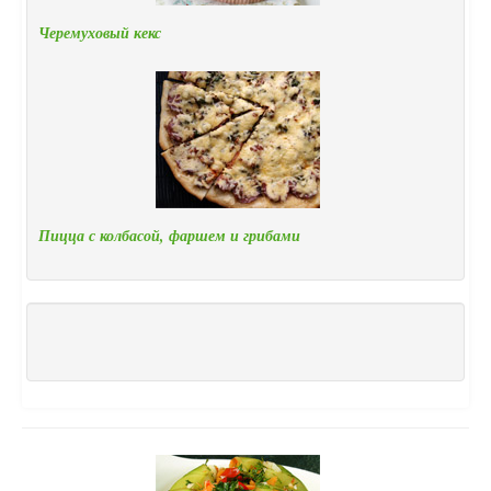
Черемуховый кекс
Пицца с колбасой, фаршем и грибами