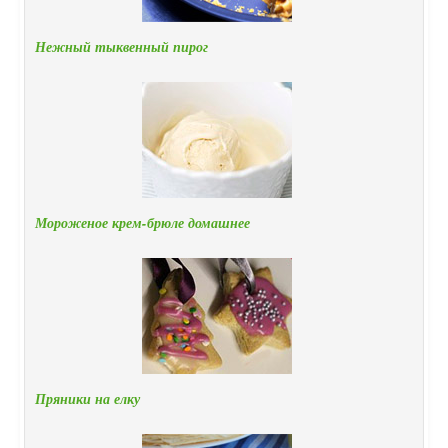
Нежный тыквенный пирог
Мороженое крем-брюле домашнее
Пряники на елку