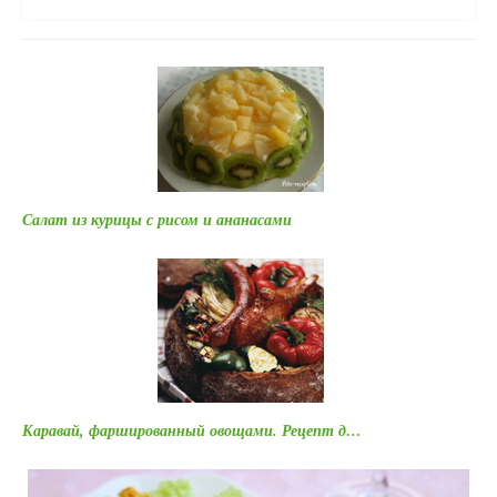
Салат из курицы с рисом и ананасами
Каравай, фаршированный овощами. Рецепт д…