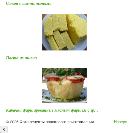
Салат с шампиньонами
Паста из пшена
Кабачки фаршированные мясным фаршем с гр…
© 2026 Фото-рецепты пошагового приготовления
Наверх
X