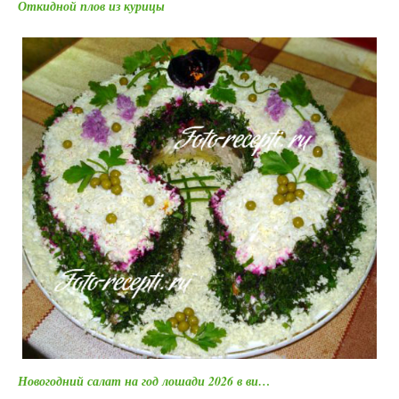
Откидной плов из курицы
Новогодний салат на год лошади 2026 в ви…