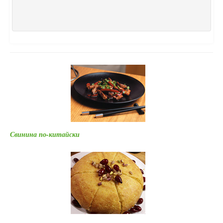
Свинина по-китайски