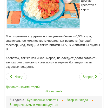
другую
креветок с
карри.
Мясо креветок содержит полноценные белки и 0,5% жира,
значительное количество минеральных веществ (кальций,
фосфор, йод, медь), а также витамины А, В и витамины группы
В.
Креветок, так же как и кальмаров, не следует долго готовить,
так как они становятся жесткими и теряют большую часть
вкусовых веществ.
Назад
Вперед
Добавить комментарий
JComments
Вы здесь:
Кулинарные рецепты
Вторые блюда
Блюда из рыбы и морепродуктов