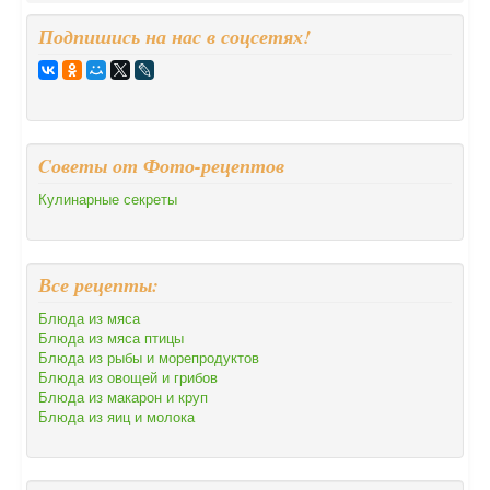
Подпишись на нас в соцсетях!
Cоветы от Фото-рецептов
Кулинарные секреты
Все рецепты:
Блюда из мяса
Блюда из мяса птицы
Блюда из рыбы и морепродуктов
Блюда из овощей и грибов
Блюда из макарон и круп
Блюда из яиц и молока