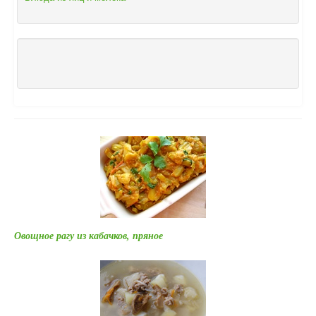
Овощное рагу из кабачков, пряное