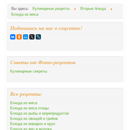
Вы здесь:
Кулинарные рецепты
Вторые блюда
Блюда из мяса
Подпишись на нас в соцсетях!
Cоветы от Фото-рецептов
Кулинарные секреты
Все рецепты:
Блюда из мяса
Блюда из мяса птицы
Блюда из рыбы и морепродуктов
Блюда из овощей и грибов
Блюда из макарон и круп
Блюда из яиц и молока