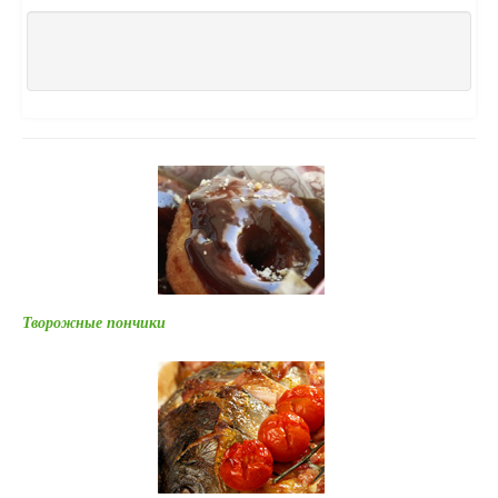
Творожные пончики