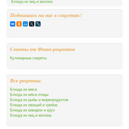
Блюда из яиц и молока
Подпишись на нас в соцсетях!
Cоветы от Фото-рецептов
Кулинарные секреты
Все рецепты:
Блюда из мяса
Блюда из мяса птицы
Блюда из рыбы и морепродуктов
Блюда из овощей и грибов
Блюда из макарон и круп
Блюда из яиц и молока