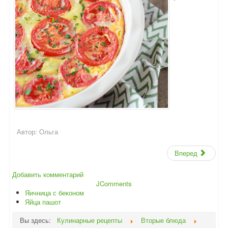
Автор:
Ольга
Вперед
Добавить комментарий
JComments
Яичница с беконом
Яйца пашот
Вы здесь:
Кулинарные рецепты
Вторые блюда