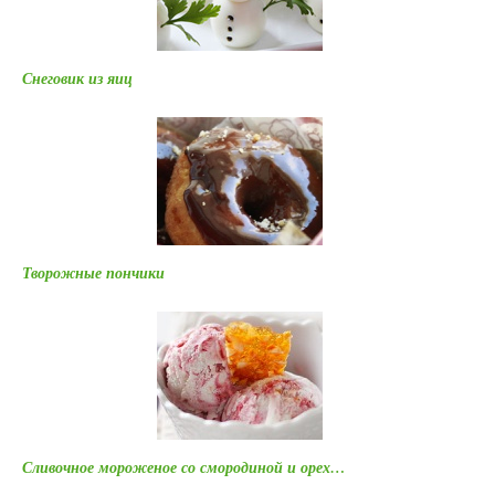
Снеговик из яиц
Творожные пончики
Сливочное мороженое со смородиной и орех…