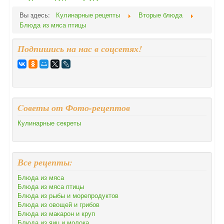
Вы здесь:
Кулинарные рецепты
Вторые блюда
Блюда из мяса птицы
Подпишись на нас в соцсетях!
Cоветы от Фото-рецептов
Кулинарные секреты
Все рецепты:
Блюда из мяса
Блюда из мяса птицы
Блюда из рыбы и морепродуктов
Блюда из овощей и грибов
Блюда из макарон и круп
Блюда из яиц и молока