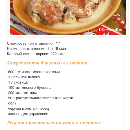
Сложность приготовления: ***
Время приготовления: 1 ч 15 мин.
Калорийность 1 порции: 272 ккал
Ингредиенты для утки в сметане:
600 г утиного мяса с костями
1 большое яблоко
1 луковица
150 мл мясного бульона
200 мл сметаны
50 г растительного масла для жарки
соль
черный молотый перец
зелень для украшения
Рецепт приготовления утки в сметане: