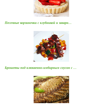
Песочные корзиночки с клубникой и заварн…
Брошеты под клюквенно-имбирным соусом с …