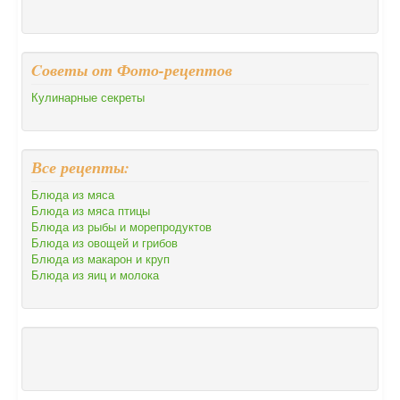
Cоветы от Фото-рецептов
Кулинарные секреты
Все рецепты:
Блюда из мяса
Блюда из мяса птицы
Блюда из рыбы и морепродуктов
Блюда из овощей и грибов
Блюда из макарон и круп
Блюда из яиц и молока