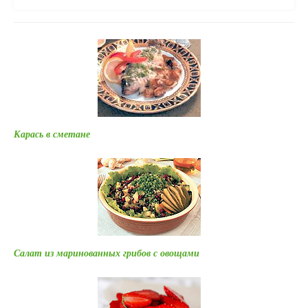
Карась в сметане
Салат из маринованных грибов с овощами